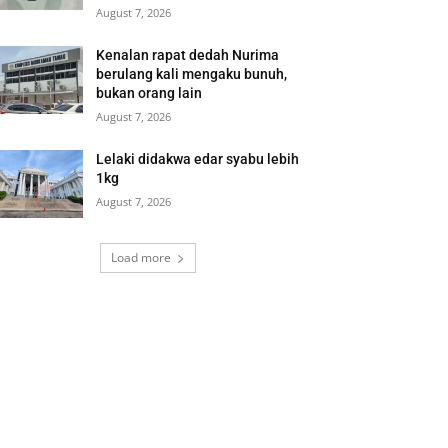
August 7, 2026
Kenalan rapat dedah Nurima
berulang kali mengaku bunuh,
bukan orang lain
August 7, 2026
Lelaki didakwa edar syabu lebih
1kg
August 7, 2026
Load more