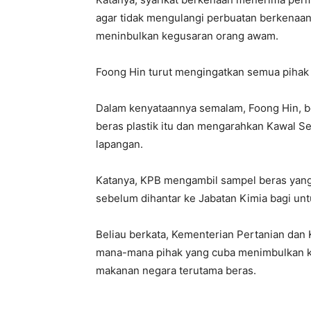
agar tidak mengulangi perbuatan berkenaa
meninbulkan kegusaran orang awam.
Foong Hin turut mengingatkan semua pihak
Dalam kenyataannya semalam, Foong Hin, 
beras plastik itu dan mengarahkan Kawal Se
lapangan.
Katanya, KPB mengambil sampel beras yang 
sebelum dihantar ke Jabatan Kimia bagi untu
Beliau berkata, Kementerian Pertanian dan
mana-mana pihak yang cuba menimbulkan k
makanan negara terutama beras.