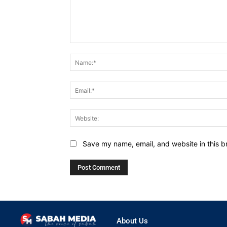
Comment:
Save my name, email, and website in this b
About Us