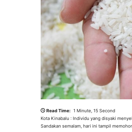
Read Time:
1 Minute, 15 Second
Kota Kinabalu : Individu yang disyaki meny
Sandakan semalam, hari ini tampil memohon