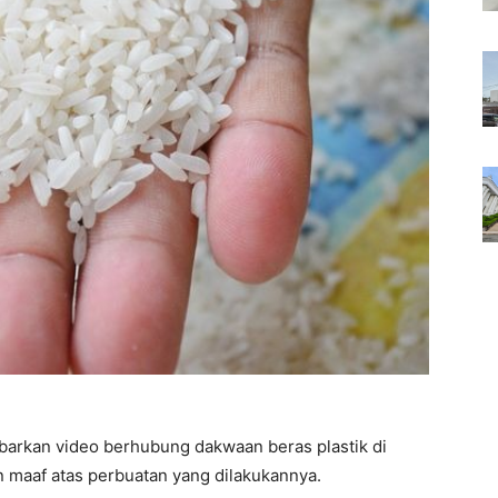
ebarkan video berhubung dakwaan beras plastik di
 maaf atas perbuatan yang dilakukannya.