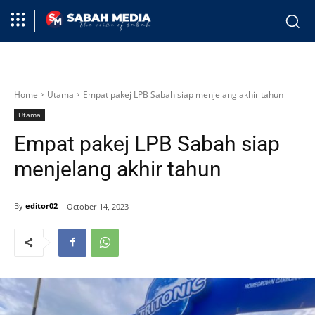
Home
Utama
Empat pakej LPB Sabah siap menjelang akhir tahun
Utama
Empat pakej LPB Sabah siap
menjelang akhir tahun
By
editor02
October 14, 2023