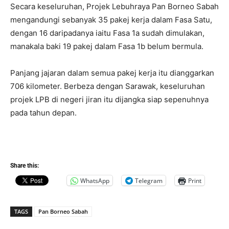
Secara keseluruhan, Projek Lebuhraya Pan Borneo Sabah
mengandungi sebanyak 35 pakej kerja dalam Fasa Satu,
dengan 16 daripadanya iaitu Fasa 1a sudah dimulakan,
manakala baki 19 pakej dalam Fasa 1b belum bermula.
Panjang jajaran dalam semua pakej kerja itu dianggarkan
706 kilometer. Berbeza dengan Sarawak, keseluruhan
projek LPB di negeri jiran itu dijangka siap sepenuhnya
pada tahun depan.
Share this:
WhatsApp
Telegram
Print
TAGS
Pan Borneo Sabah