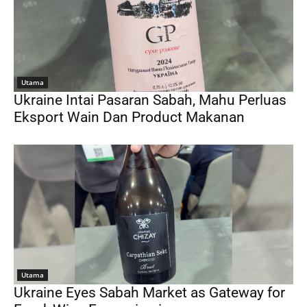
Utama
Ukraine Intai Pasaran Sabah, Mahu Perluas
Eksport Wain Dan Product Makanan
Utama
Ukraine Eyes Sabah Market as Gateway for