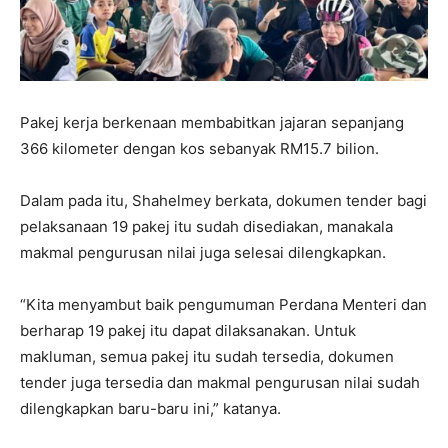
Pakej kerja berkenaan membabitkan jajaran sepanjang
366 kilometer dengan kos sebanyak RM15.7 bilion.
Dalam pada itu, Shahelmey berkata, dokumen tender bagi
pelaksanaan 19 pakej itu sudah disediakan, manakala
makmal pengurusan nilai juga selesai dilengkapkan.
“Kita menyambut baik pengumuman Perdana Menteri dan
berharap 19 pakej itu dapat dilaksanakan. Untuk
makluman, semua pakej itu sudah tersedia, dokumen
tender juga tersedia dan makmal pengurusan nilai sudah
dilengkapkan baru-baru ini,” katanya.