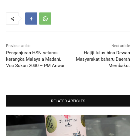
Previous article
Next article
Penganjuran HSN selaras
Hajiji lulus bina Dewan
kerangka Malaysia Madani,
Masyarakat baharu Daerah
Visi Sukan 2030 – PM Anwar
Membakut
RELATED ARTICLES