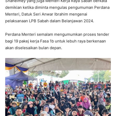
Shahelmey yang juga Menteri Kerja Raya Sabah berkata
demikian ketika diminta mengulas pengumuman Perdana
Menteri, Datuk Seri Anwar Ibrahim mengenai
pelaksanaan LPB Sabah dalam Belanjawan 2024.
Perdana Menteri semalam mengumumkan proses tender
bagi 19 pakej kerja Fasa 1b untuk lebuh raya berkenaan
akan diselesaikan bulan depan.