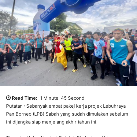
Read Time:
1 Minute, 45 Second
Putatan : Sebanyak empat pakej kerja projek Lebuhraya
Pan Borneo (LPB) Sabah yang sudah dimulakan sebelum
ini dijangka siap menjelang akhir tahun ini.