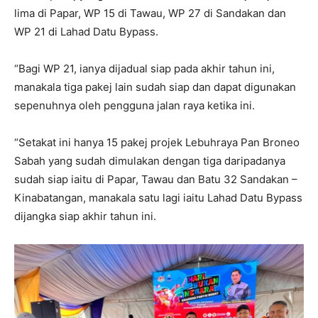
lima di Papar, WP 15 di Tawau, WP 27 di Sandakan dan
WP 21 di Lahad Datu Bypass.
“Bagi WP 21, ianya dijadual siap pada akhir tahun ini,
manakala tiga pakej lain sudah siap dan dapat digunakan
sepenuhnya oleh pengguna jalan raya ketika ini.
“Setakat ini hanya 15 pakej projek Lebuhraya Pan Broneo
Sabah yang sudah dimulakan dengan tiga daripadanya
sudah siap iaitu di Papar, Tawau dan Batu 32 Sandakan –
Kinabatangan, manakala satu lagi iaitu Lahad Datu Bypass
dijangka siap akhir tahun ini.