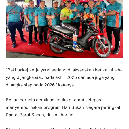
“Baki pakej kerja yang sedang dilaksanakan ketika ini ada
yang dijangka siap pada akhir 2025 dan ada juga yang
dijangka siap pada 2026,” katanya.
Beliau berkata demikian ketika ditemui selepas
menyempurnakan program Hari Sukan Negara peringkat
Pantai Barat Sabah, di sini, hari ini.