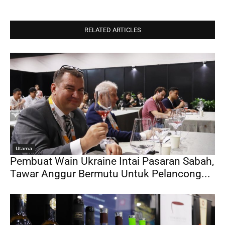
RELATED ARTICLES
Utama
Pembuat Wain Ukraine Intai Pasaran Sabah,
Tawar Anggur Bermutu Untuk Pelancong...