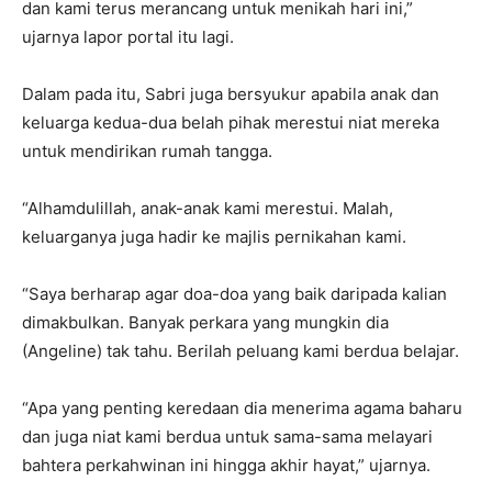
dan kami terus merancang untuk menikah hari ini,”
ujarnya lapor portal itu lagi.
Dalam pada itu, Sabri juga bersyukur apabila anak dan
keluarga kedua-dua belah pihak merestui niat mereka
untuk mendirikan rumah tangga.
“Alhamdulillah, anak-anak kami merestui. Malah,
keluarganya juga hadir ke majlis pernikahan kami.
“Saya berharap agar doa-doa yang baik daripada kalian
dimakbulkan. Banyak perkara yang mungkin dia
(Angeline) tak tahu. Berilah peluang kami berdua belajar.
“Apa yang penting keredaan dia menerima agama baharu
dan juga niat kami berdua untuk sama-sama melayari
bahtera perkahwinan ini hingga akhir hayat,” ujarnya.