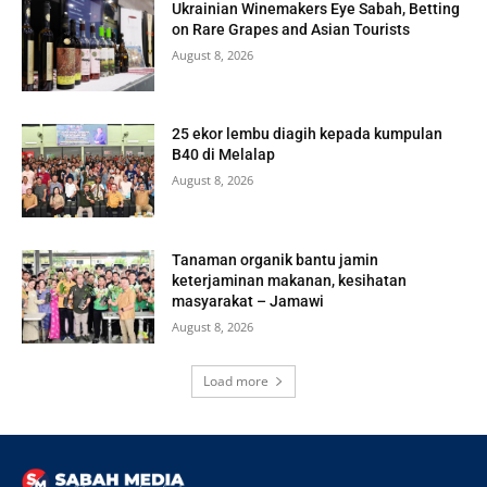
Ukrainian Winemakers Eye Sabah, Betting
on Rare Grapes and Asian Tourists
August 8, 2026
25 ekor lembu diagih kepada kumpulan
B40 di Melalap
August 8, 2026
Tanaman organik bantu jamin
keterjaminan makanan, kesihatan
masyarakat – Jamawi
August 8, 2026
Load more