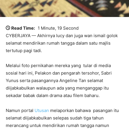
Read Time:
1 Minute, 19 Second
CYBERJAYA — Akhirnya lucy dan juga wan ismail golok
selamat mendirikan rumah tangga dalam satu majlis
tertutup pagi tadi.
Melalui foto pernikahan mereka yang tular di media
sosial hari ini, Pelakon dan pengarah tersohor, Sabri
Yunus serta pasangannya Angeline Tan selamat
diijabkabulkan walaupun ada yang menganggap itu
sekadar babak dalam drama atau filem baharu.
Namun portal
Utusan
melaporkan bahawa pasangan itu
selamat diijabkabulkan selepas sudah tiga tahun
merancang untuk mendirikan rumah tangga namun