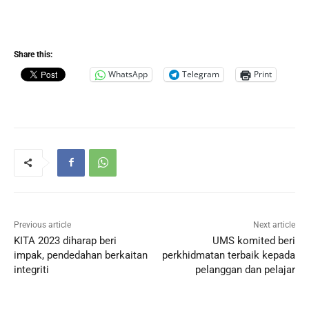
Share this:
WhatsApp
Telegram
Print
Previous article
Next article
KITA 2023 diharap beri
UMS komited beri
impak, pendedahan berkaitan
perkhidmatan terbaik kepada
integriti
pelanggan dan pelajar