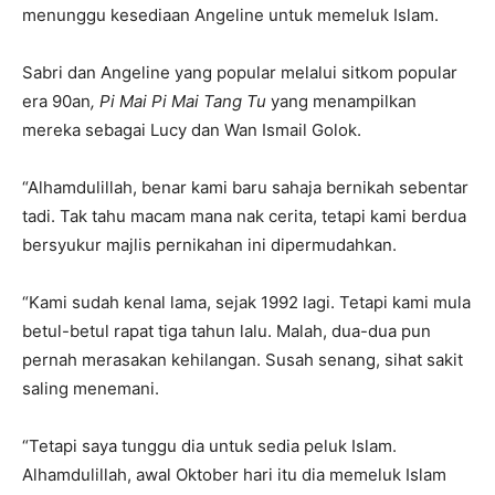
menunggu kesediaan Angeline untuk memeluk Islam.
Sabri dan Angeline yang popular melalui sitkom popular
era 90an
, Pi Mai Pi Mai Tang Tu
yang menampilkan
mereka sebagai Lucy dan Wan Ismail Golok.
“Alhamdulillah, benar kami baru sahaja bernikah sebentar
tadi. Tak tahu macam mana nak cerita, tetapi kami berdua
bersyukur majlis pernikahan ini dipermudahkan.
“Kami sudah kenal lama, sejak 1992 lagi. Tetapi kami mula
betul-betul rapat tiga tahun lalu. Malah, dua-dua pun
pernah merasakan kehilangan. Susah senang, sihat sakit
saling menemani.
“Tetapi saya tunggu dia untuk sedia peluk Islam.
Alhamdulillah, awal Oktober hari itu dia memeluk Islam