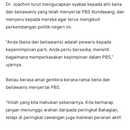
Dr. Joachim turut mengucapkan syabas kepada ahli belia
dan beliawanis yang telah menyertai PBS Kundasang, dan
menyeru kepada mereka agar terus mengikuti
perkembangan politik negeri ini.
“Anda (belia dan beliawanis) adalah pewaris kepada
kepemimpinan parti. Anda perlu bersedia, meneliti
bagaimana memperkasakan kepimpinan dalam PBS,”
ujarnya.
Beliau berasa amat gembira kerana ramai belia dan
beliawanis menyertai PBS.
“Inilah yang kita mahukan sebenarnya. Kita berharap
jangan menunggu arahan daripada peringkat Bahagian,
tetapi di peringkat cawangan juga mainkan peranan aktif.