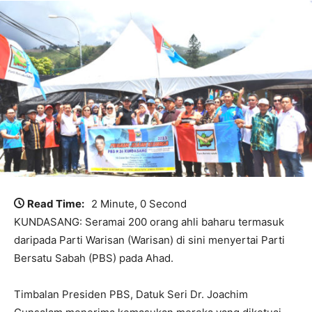
Read Time:
2 Minute, 0 Second
KUNDASANG: Seramai 200 orang ahli baharu termasuk
daripada Parti Warisan (Warisan) di sini menyertai Parti
Bersatu Sabah (PBS) pada Ahad.
Timbalan Presiden PBS, Datuk Seri Dr. Joachim