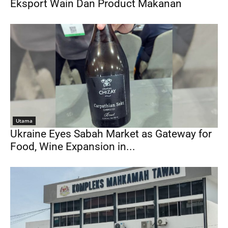
Eksport Wain Dan Product Makanan
Utama
Ukraine Eyes Sabah Market as Gateway for
Food, Wine Expansion in...