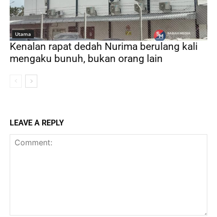
Utama
Kenalan rapat dedah Nurima berulang kali
mengaku bunuh, bukan orang lain
LEAVE A REPLY