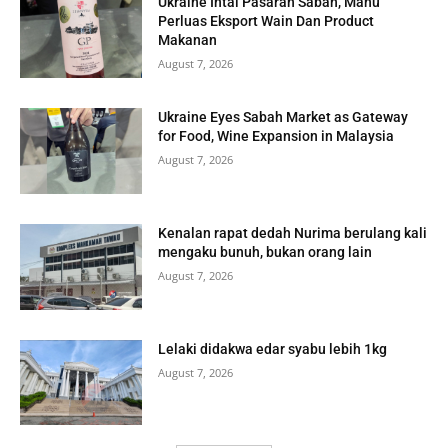
Ukraine Intai Pasaran Sabah, Mahu
Perluas Eksport Wain Dan Product
Makanan
August 7, 2026
Ukraine Eyes Sabah Market as Gateway
for Food, Wine Expansion in Malaysia
August 7, 2026
Kenalan rapat dedah Nurima berulang kali
mengaku bunuh, bukan orang lain
August 7, 2026
Lelaki didakwa edar syabu lebih 1kg
August 7, 2026