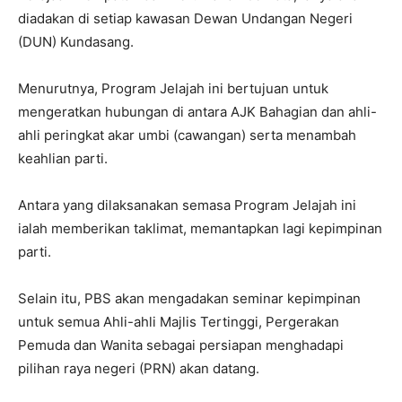
diadakan di setiap kawasan Dewan Undangan Negeri
(DUN) Kundasang.
Menurutnya, Program Jelajah ini bertujuan untuk
mengeratkan hubungan di antara AJK Bahagian dan ahli-
ahli peringkat akar umbi (cawangan) serta menambah
keahlian parti.
Antara yang dilaksanakan semasa Program Jelajah ini
ialah memberikan taklimat, memantapkan lagi kepimpinan
parti.
Selain itu, PBS akan mengadakan seminar kepimpinan
untuk semua Ahli-ahli Majlis Tertinggi, Pergerakan
Pemuda dan Wanita sebagai persiapan menghadapi
pilihan raya negeri (PRN) akan datang.