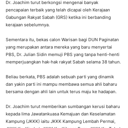
Dr. Joachim turut berkongsi mengenai banyak
pencapaian terbaik yang telah dicapai oleh Kerajaan
Gabungan Rakyat Sabah (GRS) ketika ini berbanding
kerajaan sebelumnya.
Sementara itu, bekas calon Warisan bagi DUN Paginatan
yang merupakan antara mereka yang baru menyertai
PBS, Dr. Julian Sidin memuji PBS yang tanpa henti-henti
memperjuangkan hak-hak rakyat Sabah selama 38 tahun.
Beliau berkata, PBS adalah sebuah parti yang dinamik
dan yakin parti ini mampu membawa semua ahli baharu
bersama dengan ahli lain untuk terus maju ke hadapan.
Dr. Joachim turut memberikan sumbangan kerusi baharu
kepada lima Jawatankuasa Kemajuan dan Keselamatan
Kampung (JKKK) iaitu JKKK Kampung Lembah Permai,