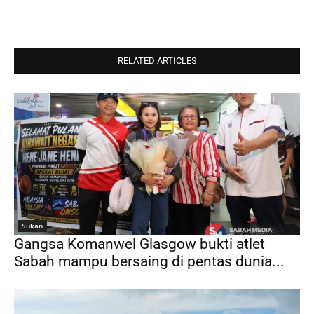
RELATED ARTICLES
Sukan
Gangsa Komanwel Glasgow bukti atlet
Sabah mampu bersaing di pentas dunia...