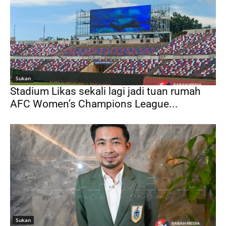
Sukan
Stadium Likas sekali lagi jadi tuan rumah
AFC Women’s Champions League...
Sukan