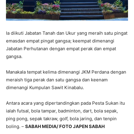
Ia diikuti Jabatan Tanah dan Ukur yang meraih satu pingat
emasdan empat pingat gangsa; keempat dimenangi
Jabatan Perhutanan dengan empat perak dan empat
gangsa.
Manakala tempat kelima dimenangi JKM Perdana dengan
meraish tiga perak dan satu gangsa dan keenam
dimenangi Kumpulan Sawit Kinabalu.
Antara acara yang dipertandingkan pada Pesta Sukan itu
ialah futsal, bola tampar, badminton, dart, bola sepak,
ping pong, sepak takraw, golf, bola jaring, dan tenpin
boling. –
SABAH MEDIA/ FOTO JAPEN SABAH