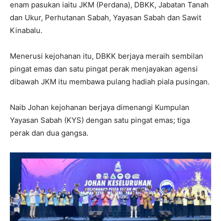
enam pasukan iaitu JKM (Perdana), DBKK, Jabatan Tanah
dan Ukur, Perhutanan Sabah, Yayasan Sabah dan Sawit
Kinabalu.
Menerusi kejohanan itu, DBKK berjaya meraih sembilan
pingat emas dan satu pingat perak menjayakan agensi
dibawah JKM itu membawa pulang hadiah piala pusingan.
Naib Johan kejohanan berjaya dimenangi Kumpulan
Yayasan Sabah (KYS) dengan satu pingat emas; tiga
perak dan dua gangsa.