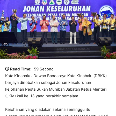
Read Time:
59 Second
Kota Kinabalu : Dewan Bandaraya Kota Kinabalu (DBKK)
berjaya dinobatkan sebagai Johan keseluruhan
kejohanan Pesta Sukan Muhibah Jabatan Ketua Menteri
(JKM) kali ke-13 yang berakhir semalam.
Kejohanan yang diadakan selama seminggu itu