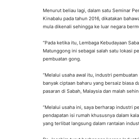
Menurut beliau lagi, dalam satu Seminar Pen
Kinabalu pada tahun 2016, dikatakan bahaw
mula dikenali sehingga ke luar negara berm
“Pada ketika itu, Lembaga Kebudayaan Sa
Matunggong ini sebagai salah satu lokasi p
pembuatan gong.
“Melalui usaha awal itu, industri pembuat
banyak ciptaan baharu yang bersaiz biasa d
pasaran di Sabah, Malaysia dan malah sehin
“Melalui usaha ini, saya berharap industri
pendapatan isi rumah khususnya dalam kal
yang terlibat langsung dalam rantaian indus