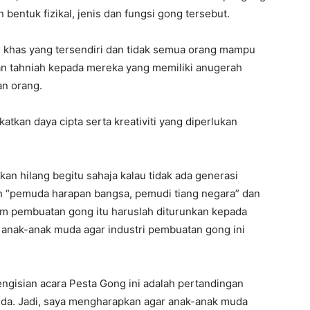
entuk fizikal, jenis dan fungsi gong tersebut.
khas yang tersendiri dan tidak semua orang mampu
n tahniah kepada mereka yang memiliki anugerah
an orang.
atkan daya cipta serta kreativiti yang diperlukan
kan hilang begitu sahaja kalau tidak ada generasi
n “pemuda harapan bangsa, pemudi tiang negara” dan
lam pembuatan gong itu haruslah diturunkan kepada
anak-anak muda agar industri pembuatan gong ini
ngisian acara Pesta Gong ini adalah pertandingan
da. Jadi, saya mengharapkan agar anak-anak muda