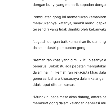
dengan bunyi yang menarik sepadan dengan b
Pembuatan gong ini memerlukan kemahiran 
melakukannya, katanya, sambil mengucapka
tersendiri yang tidak dimiliki oleh kebanyak
“Jagalah dengan baik kemahiran itu dan tingk
dalam industri pembuatan gong.
“Kemahiran khas yang dimiliki itu biasanya a
penerus. Sebab itu ada pepatah mengataka
dalam hal ini, kemahiran rekacipta khas da
generasi baharu khususnya dalam kalangan 
tidak luput ditelan zaman.
“Mungkin, pada masa akan datang, antara pe
membuat gong dalam kalangan generasi mu