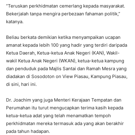
“Teruskan perkhidmatan cemerlang kepada masyarakat.
Bekerjalah tanpa mengira perbezaan fahaman politik,”
katanya.
Beliau berkata demikian ketika menyampaikan ucapan
amanat kepada lebih 100 yang hadir yang terdiri daripada
Ketua Daerah, Ketua-ketua Anak Negeri (KAN), Wakil-
wakil Ketua Anak Negeri (WKAN), ketua-ketua kampung
dan penduduk pada Majlis Santai dan Ramah Mesra yang
diadakan di Sosodoton on View Piasau, Kampung Piasau,
di sini, hari ini.
Dr. Joachim yang juga Menteri Kerajaan Tempatan dan
Perumahan itu turut mengucapkan terima kasih kepada
ketua-ketua adat yang telah menamatkan tempoh
perkhidmatan mereka termasuk ada yang akan berakhir
pada tahun hadapan.