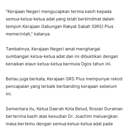
“Kerajaan Negeri mengucapkan terima kasih kepada
semua ketua-ketua adat yang telah berkhidmat dalam
tempoh Kerajaan Gabungan Rakyat Sabah (GRS) Plus
memerintah,” katanya.
Tambahnya, Kerajaan Negeri amat menghargai
sumbangan ketua-ketua adat dan ini dibuktikan dengan
kenaikan elaun ketua-ketua bermula Ogos tahun ini.
Beliau juga berkata, Kerajaan GRS Plus mempunyai rekod
pencapaian yang terbaik berbanding kerajaan sebelum
ini.
Sementara itu, Ketua Daerah Kota Belud, Roslan Duraman
berterima kasih atas kesudian Dr. Joachim meluangkan
masa bertemu dengan semua ketua-ketua adat pada