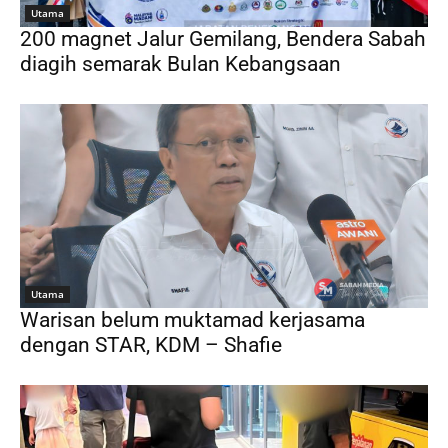
Utama
200 magnet Jalur Gemilang, Bendera Sabah
diagih semarak Bulan Kebangsaan
Utama
Warisan belum muktamad kerjasama
dengan STAR, KDM – Shafie