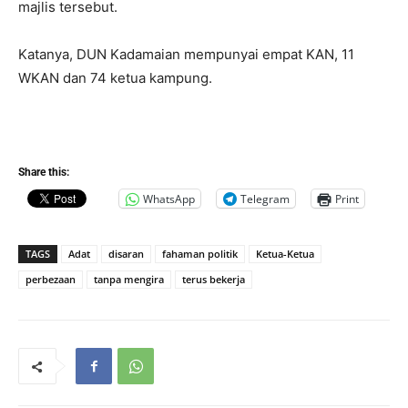
majlis tersebut.
Katanya, DUN Kadamaian mempunyai empat KAN, 11
WKAN dan 74 ketua kampung.
Share this:
WhatsApp
Telegram
Print
TAGS
Adat
disaran
fahaman politik
Ketua-Ketua
perbezaan
tanpa mengira
terus bekerja