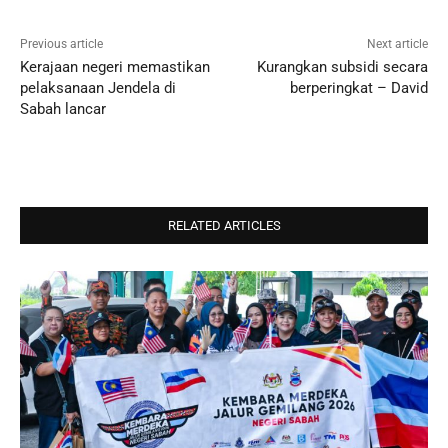
Previous article
Next article
Kerajaan negeri memastikan
Kurangkan subsidi secara
pelaksanaan Jendela di
berperingkat – David
Sabah lancar
RELATED ARTICLES