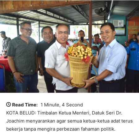
Read Time:
1 Minute, 4 Second
KOTA BELUD: Timbalan Ketua Menteri, Datuk Seri Dr.
Joachim menyarankan agar semua ketua-ketua adat terus
bekerja tanpa mengira perbezaan fahaman politik.