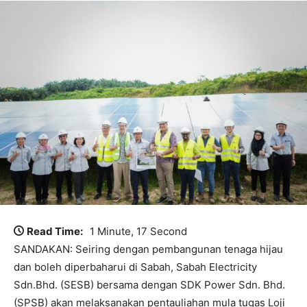
Read Time:
1 Minute, 17 Second
SANDAKAN: Seiring dengan pembangunan tenaga hijau
dan boleh diperbaharui di Sabah, Sabah Electricity
Sdn.Bhd. (SESB) bersama dengan SDK Power Sdn. Bhd.
(SPSB) akan melaksanakan pentauliahan mula tugas Loji