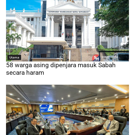
Utama
58 warga asing dipenjara masuk Sabah
secara haram