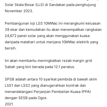
Solar Skala Besar (LLS) di Sandakan pada penghujung
November 2023.
Pembangunan loji LSS 10MWac ini merangkumi keluasan
39 ekar dan kemudahan itu akan menempatkan rangkaian
24,672 panel solar yang akan menggunakan kuasa
daripada matahari untuk menjana 10MWac elektrik yang
bersih.
Ini akan membantu meningkatkan rezab margin grid
Sabah yang kini berada pada 12.1 peratus.
SPSB adalah antara 10 syarikat pembida di bawah skim
LSS1 dan LSS2 yang dianugerahkan kontrak dan
menandatangani Perjanjian Pembelian Kuasa (PPA)
dengan SESB pada Ogos
2021.