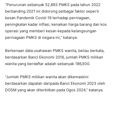
“Penurunan sebanyak 52,893 PMKS pada tahun 2022
berbanding 2021 ini didorong pelbagai faktor seperti
kesan Pandemik Covid-19 terhadap perniagaan,
peningkatan kadar inflasi, kenaikan harga barang dan kos
operasi yang memberi kesan kepada kelangsungan
perniagaan PMKS di negara ini,” katanya.
Berkenaan data usahawan PMKS wanita, beliau berkata,
berdasarkan Banci Ekonomi 2016, jumlah PMKS milikan
wanita yang berdaftar adalah sebanyak 186,930.
“Jumlah PMKS milikan wanita akan dikemaskini
berdasarkan dapatan daripada Banci Ekonomi 2023 oleh
DOSM yang akan diterbitkan pada Ogos 2024,” katanya.