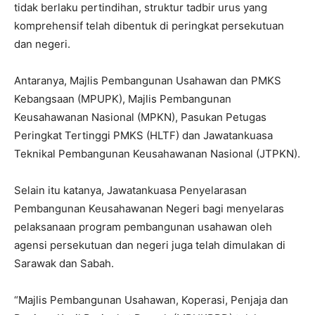
tidak berlaku pertindihan, struktur tadbir urus yang
komprehensif telah dibentuk di peringkat persekutuan
dan negeri.
Antaranya, Majlis Pembangunan Usahawan dan PMKS
Kebangsaan (MPUPK), Majlis Pembangunan
Keusahawanan Nasional (MPKN), Pasukan Petugas
Peringkat Tertinggi PMKS (HLTF) dan Jawatankuasa
Teknikal Pembangunan Keusahawanan Nasional (JTPKN).
Selain itu katanya, Jawatankuasa Penyelarasan
Pembangunan Keusahawanan Negeri bagi menyelaras
pelaksanaan program pembangunan usahawan oleh
agensi persekutuan dan negeri juga telah dimulakan di
Sarawak dan Sabah.
“Majlis Pembangunan Usahawan, Koperasi, Penjaja dan