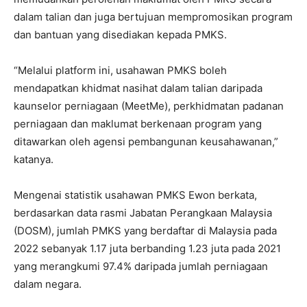
dalam talian dan juga bertujuan mempromosikan program
dan bantuan yang disediakan kepada PMKS.
“Melalui platform ini, usahawan PMKS boleh
mendapatkan khidmat nasihat dalam talian daripada
kaunselor perniagaan (MeetMe), perkhidmatan padanan
perniagaan dan maklumat berkenaan program yang
ditawarkan oleh agensi pembangunan keusahawanan,”
katanya.
Mengenai statistik usahawan PMKS Ewon berkata,
berdasarkan data rasmi Jabatan Perangkaan Malaysia
(DOSM), jumlah PMKS yang berdaftar di Malaysia pada
2022 sebanyak 1.17 juta berbanding 1.23 juta pada 2021
yang merangkumi 97.4% daripada jumlah perniagaan
dalam negara.