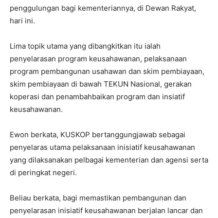
penggulungan bagi kementeriannya, di Dewan Rakyat,
hari ini.
Lima topik utama yang dibangkitkan itu ialah
penyelarasan program keusahawanan, pelaksanaan
program pembangunan usahawan dan skim pembiayaan,
skim pembiayaan di bawah TEKUN Nasional, gerakan
koperasi dan penambahbaikan program dan insiatif
keusahawanan.
Ewon berkata, KUSKOP bertanggungjawab sebagai
penyelaras utama pelaksanaan inisiatif keusahawanan
yang dilaksanakan pelbagai kementerian dan agensi serta
di peringkat negeri.
Beliau berkata, bagi memastikan pembangunan dan
penyelarasan inisiatif keusahawanan berjalan lancar dan