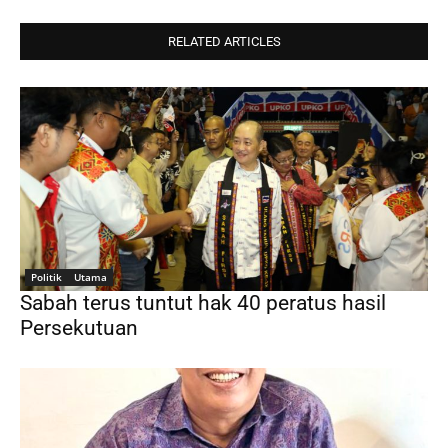
RELATED ARTICLES
Politik
Utama
Sabah terus tuntut hak 40 peratus hasil
Persekutuan