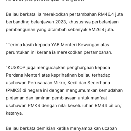
Beliau berkata, ia merekodkan pertambahan RM46.4 juta
berbanding belanjawan 2023, khususnya perbelanjaan
pembangunan yang ditambah sebanyak RM26.8 juta.
“Terima kasih kepada YAB Menteri Kewangan atas
peruntukan ini kerana ia merekodkan pertambahan.
“KUSKOP juga mengucapkan penghargaan kepada
Perdana Menteri atas keprihatinan beliau terhadap
usahawan Perusahaan Mikro, Kecil dan Sederhana
(PMKS) di negara ini dengan mengumumkan kemudahan
pinjaman dan jaminan pembiayaan untuk manfaat
usahawan PMKS dengan nilai keseluruhan RM44 bilion,”
katanya.
Beliau berkata demikian ketika menyampaikan ucapan