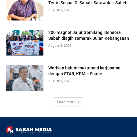
Tentu Sesuai Di Sabah, Sarawak — Salleh
August 9, 2026
200 magnet Jalur Gemilang, Bendera
Sabah diagih semarak Bulan Kebangsaan
August 9, 2026
Warisan belum muktamad kerjasama
dengan STAR, KDM – Shafie
August 9, 2026
Load more