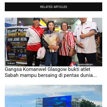
RELATED ARTICLES
Sukan
Gangsa Komanwel Glasgow bukti atlet
Sabah mampu bersaing di pentas dunia...