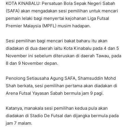
KOTA KINABALU: Persatuan Bola Sepak Negeri Sabah
(SAFA) akan mengadakan sesi pemilihan untuk mencari
pemain lelaki bagi menyertai kejohanan Liga Futsal
Premier Malaysia (MPFL) musim hadapan.
Sesi pemilihan bagi mencari bakat baharu itu akan
diadakan di dua daerah iaitu Kota Kinabalu pada 4 dan 5
November ini sebelum diteruskan di daerah Tawau, pada
8 dan 9 November depan.
Penolong Setiausaha Agung SAFA, Shamsuddin Mohd
Shah berkata, sesi pemilihan pertama akan diadakan di
Arena Futsal Yayasan Sabah bermula jam 9 pagi.
Katanya, manakala sesi pemilihan kedua pula akan
diadakan di Stadio De Futsal dan dijangka bermula pada
jam 7 malam.