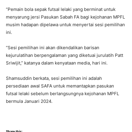
“Pemain bola sepak futsal lelaki yang berminat untuk
menyarung jersi Pasukan Sabah FA bagi kejohanan MPFL
musim hadapan dipelawa untuk menyertai sesi pemilihan
ini.
“Sesi pemilihan ini akan dikendalikan barisan
kejurulatihan berpengalaman yang diketuai jurulatih Patt
Sriwijit,” katanya dalam kenyataan media, hari ini.
Shamsuddin berkata, sesi pemilihan ini adalah
persediaan awal SAFA untuk memantapkan pasukan
futsal lelaki sebelum berlangsungnya kejohanan MPFL
bermula Januari 2024.
Share this: