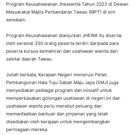
Program Keusahawanan Jhewanita Tahun 2023 di Dewan
Masyarakat Majlis Perbandaran Tawau (MPT) di sini
semalam.
Program Keusahawanan dianjurkan JHEWA itu disertai
oleh seramai 350 orang peserta terdiri daripada para
peserta kursus kemahiran dan usahawan wanita dari
sekitar daerah Tawau.
Juliah berkata, Kerajaan Negeri menerusi Pelan
Pembangunan Hala Tuju Sabah Maju Jaya (SMJ) juga
menyediakan pelbagai program dan inisiatif untuk
memperkasakan golongan usahawan di negeri ini dan
usahawan wanita perlu merebut peluang dan
memanfaatkan bantuan dan pinjaman yang telah
disediakan oleh kerajaan untuk mengembangkan
perniagaan mereka.