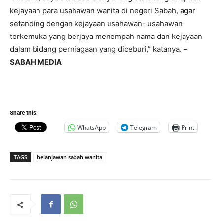
kejayaan para usahawan wanita di negeri Sabah, agar
setanding dengan kejayaan usahawan- usahawan
terkemuka yang berjaya menempah nama dan kejayaan
dalam bidang perniagaan yang diceburi,” katanya. –
SABAH MEDIA
Share this:
WhatsApp
Telegram
Print
TAGS
belanjawan sabah wanita