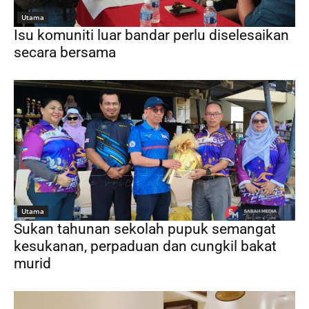
Utama
Isu komuniti luar bandar perlu diselesaikan
secara bersama
Utama
Sukan tahunan sekolah pupuk semangat
kesukanan, perpaduan dan cungkil bakat
murid