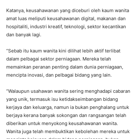
Katanya, keusahawanan yang diceburi oleh kaum wanita
amat luas meliputi keusahawanan digital, makanan dan
hospitaliti, industri kreatif, teknologi, sektor kecantikan
dan banyak lagi.
“Sebab itu kaum wanita kini dilihat lebih aktif terlibat
dalam pelbagai sektor perniagaan. Mereka telah
memainkan peranan penting dalam dunia perniagaan,
mencipta inovasi, dan pelbagai bidang yang lain.
“Walaupun usahawan wanita sering menghadapi cabaran
yang unik, termasuk isu ketidakseimbangan bidang
kerjaya dan keluarga, namun ia bukan penghalang untuk
berjaya kerana banyak sokongan dan rangsangan telah
diberikan untuk menyokong keusahawanan wanita.
Wanita juga telah membuktikan kebolehan mereka untuk