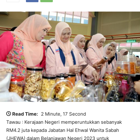
Read Time:
2 Minute, 17 Second
Tawau : Kerajaan Negeri memperuntukkan sebanyak
RM4.2 juta kepada Jabatan Hal Ehwal Wanita Sabah
(JHEWA) dalam Belanjawan Negeri 2023 untuk