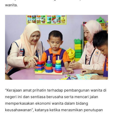
wanita.
“Kerajaan amat prihatin terhadap pembangunan wanita di
negeri ini dan sentiasa berusaha serta mencari jalan
memperkasakan ekonomi wanita dalam bidang
keusahawanan”, katanya ketika merasmikan penutupan