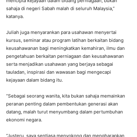
mencipta kejayaan dalam bidang perniagaan, bukan
sahaja di negeri Sabah malah di seluruh Malaysia,”
katanya.
Juliah juga menyarankan para usahawan menyertai
kursus, seminar atau program latihan berkaitan bidang
keusahawanan bagi meningkatkan kemahiran, ilmu dan
pengetahuan berkaitan perniagaan dan keusahawanan
serta menjadikan usahawan yang berjaya sebagai
tauladan, inspirasi dan wawasan bagi mengecapi
kejayaan dalam bidang itu.
“Sebagai seorang wanita, kita bukan sahaja memainkan
peranan penting dalam pembentukan generasi akan
datang, malah turut menyumbang dalam pertumbuhan
ekonomi negara.
“Justeru, saya sentiasa menyokong dan mengharapkan