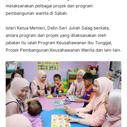
melaksanakan pelbagai projek dan program
pembangunan wanita di Sabah.
Isteri Ketua Menteri, Datin Seri Juliah Salag berkata,
antara program dan projek yang dilaksanakan oleh
jabatan itu ialah Program Keusahawanan Ibu Tunggal,
Projek Pembangunan Keusahawanan Wanita dan lain-lain.