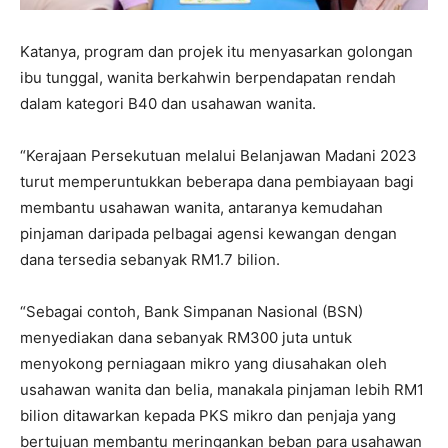
Katanya, program dan projek itu menyasarkan golongan
ibu tunggal, wanita berkahwin berpendapatan rendah
dalam kategori B40 dan usahawan wanita.
“Kerajaan Persekutuan melalui Belanjawan Madani 2023
turut memperuntukkan beberapa dana pembiayaan bagi
membantu usahawan wanita, antaranya kemudahan
pinjaman daripada pelbagai agensi kewangan dengan
dana tersedia sebanyak RM1.7 bilion.
“Sebagai contoh, Bank Simpanan Nasional (BSN)
menyediakan dana sebanyak RM300 juta untuk
menyokong perniagaan mikro yang diusahakan oleh
usahawan wanita dan belia, manakala pinjaman lebih RM1
bilion ditawarkan kepada PKS mikro dan penjaja yang
bertujuan membantu meringankan beban para usahawan