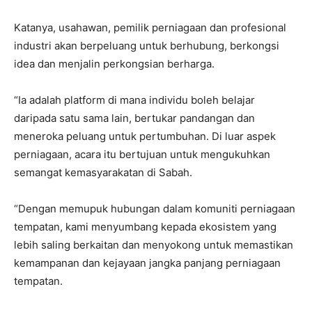
Katanya, usahawan, pemilik perniagaan dan profesional
industri akan berpeluang untuk berhubung, berkongsi
idea dan menjalin perkongsian berharga.
“Ia adalah platform di mana individu boleh belajar
daripada satu sama lain, bertukar pandangan dan
meneroka peluang untuk pertumbuhan. Di luar aspek
perniagaan, acara itu bertujuan untuk mengukuhkan
semangat kemasyarakatan di Sabah.
“Dengan memupuk hubungan dalam komuniti perniagaan
tempatan, kami menyumbang kepada ekosistem yang
lebih saling berkaitan dan menyokong untuk memastikan
kemampanan dan kejayaan jangka panjang perniagaan
tempatan.