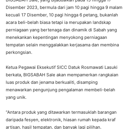
Disember 2023, bermula dari jam 10 pagi hingga 9 malam
kecuali 17 Disember, 10 pagi hingga 6 petang, bukanlah
acara beli-belah biasa tetapi ia merupakan landskap
perniagaan yang bertenaga dan dinamik di Sabah yang
menekankan kepentingan menyokong perniagaan
tempatan selain menggalakkan kerjasama dan membina
perkongsian.
Ketua Pegawai Eksekutif SICC Datuk Rosmawati Lasuki
berkata, BIGSABAH Sale akan mempamerkan rangkaian
luas produk dan jenama berkualiti, disamping
menawarkan pengunjung pengalaman membeli-belah
yang unik.
“Antara produk yang ditawarkan termasuklah barangan
daripada fesyen, elektronik, hiasan rumah kepada kraf
artisan, hasil tempatan, dan banyak lagi pilihan.