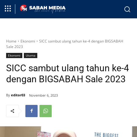
Home
Ekonomi
SICC sambut ulang tahun ke-4 dengan BIGSABAH
Sale 2023
Ekonomi
Utama
SICC sambut ulang tahun ke-4
dengan BIGSABAH Sale 2023
By
editor03
November 6, 2023