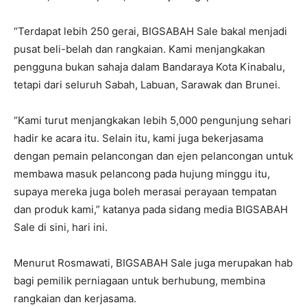
“Terdapat lebih 250 gerai, BIGSABAH Sale bakal menjadi
pusat beli-belah dan rangkaian. Kami menjangkakan
pengguna bukan sahaja dalam Bandaraya Kota Kinabalu,
tetapi dari seluruh Sabah, Labuan, Sarawak dan Brunei.
“Kami turut menjangkakan lebih 5,000 pengunjung sehari
hadir ke acara itu. Selain itu, kami juga bekerjasama
dengan pemain pelancongan dan ejen pelancongan untuk
membawa masuk pelancong pada hujung minggu itu,
supaya mereka juga boleh merasai perayaan tempatan
dan produk kami,” katanya pada sidang media BIGSABAH
Sale di sini, hari ini.
Menurut Rosmawati, BIGSABAH Sale juga merupakan hab
bagi pemilik perniagaan untuk berhubung, membina
rangkaian dan kerjasama.