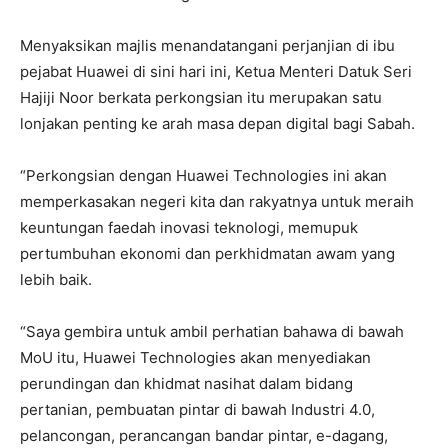
Menyaksikan majlis menandatangani perjanjian di ibu
pejabat Huawei di sini hari ini, Ketua Menteri Datuk Seri
Hajiji Noor berkata perkongsian itu merupakan satu
lonjakan penting ke arah masa depan digital bagi Sabah.
“Perkongsian dengan Huawei Technologies ini akan
memperkasakan negeri kita dan rakyatnya untuk meraih
keuntungan faedah inovasi teknologi, memupuk
pertumbuhan ekonomi dan perkhidmatan awam yang
lebih baik.
“Saya gembira untuk ambil perhatian bahawa di bawah
MoU itu, Huawei Technologies akan menyediakan
perundingan dan khidmat nasihat dalam bidang
pertanian, pembuatan pintar di bawah Industri 4.0,
pelancongan, perancangan bandar pintar, e-dagang,