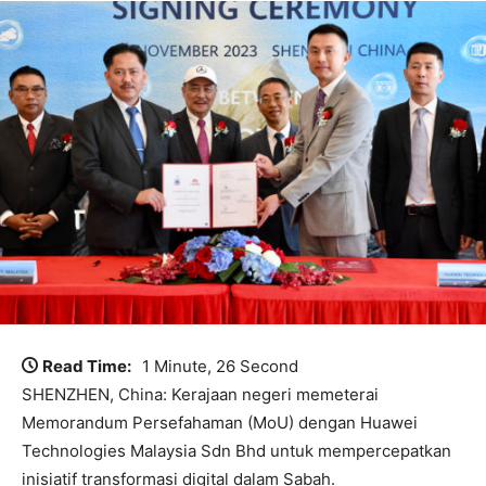
Read Time:
1 Minute, 26 Second
SHENZHEN, China: Kerajaan negeri memeterai
Memorandum Persefahaman (MoU) dengan Huawei
Technologies Malaysia Sdn Bhd untuk mempercepatkan
inisiatif transformasi digital dalam Sabah.