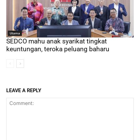
Utama
SEDCO mahu anak syarikat tingkat
keuntungan, teroka peluang baharu
LEAVE A REPLY