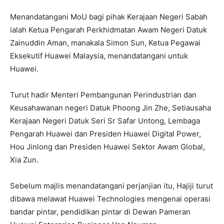
Menandatangani MoU bagi pihak Kerajaan Negeri Sabah
ialah Ketua Pengarah Perkhidmatan Awam Negeri Datuk
Zainuddin Aman, manakala Simon Sun, Ketua Pegawai
Eksekutif Huawei Malaysia, menandatangani untuk
Huawei.
Turut hadir Menteri Pembangunan Perindustrian dan
Keusahawanan negeri Datuk Phoong Jin Zhe, Setiausaha
Kerajaan Negeri Datuk Seri Sr Safar Untong, Lembaga
Pengarah Huawei dan Presiden Huawei Digital Power,
Hou Jinlong dan Presiden Huawei Sektor Awam Global,
Xia Zun.
Sebelum majlis menandatangani perjanjian itu, Hajiji turut
dibawa melawat Huawei Technologies mengenai operasi
bandar pintar, pendidikan pintar di Dewan Pameran