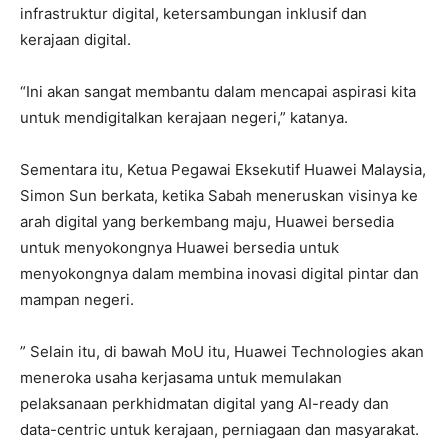
infrastruktur digital, ketersambungan inklusif dan
kerajaan digital.
“Ini akan sangat membantu dalam mencapai aspirasi kita
untuk mendigitalkan kerajaan negeri,” katanya.
Sementara itu, Ketua Pegawai Eksekutif Huawei Malaysia,
Simon Sun berkata, ketika Sabah meneruskan visinya ke
arah digital yang berkembang maju, Huawei bersedia
untuk menyokongnya Huawei bersedia untuk
menyokongnya dalam membina inovasi digital pintar dan
mampan negeri.
” Selain itu, di bawah MoU itu, Huawei Technologies akan
meneroka usaha kerjasama untuk memulakan
pelaksanaan perkhidmatan digital yang AI-ready dan
data-centric untuk kerajaan, perniagaan dan masyarakat.