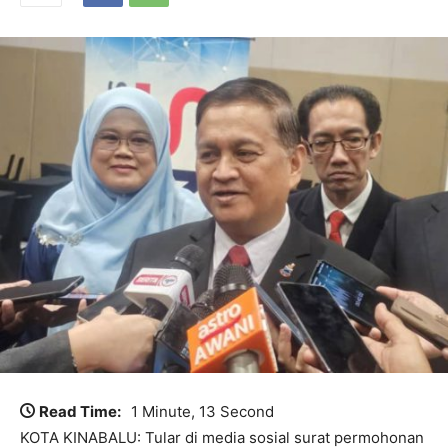
Read Time:
1 Minute, 13 Second
KOTA KINABALU: Tular di media sosial surat permohonan