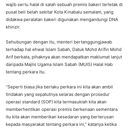
wajib sertu halal di salah sebuah premis bakeri terletak di
pusat beli belah sekitar Kota Kinabalu semalam, yang
didakwa peralatan bakeri digunakan mengandungi DNA
khinzir.
Sehubungan dengan itu, menteri bertanggungjawab
terhadap hal ehwal Islam Sabah, Datuk Mohd Arifin Mohd
Arif berkata, pihaknya akan mendapatkan maklumat lanjut
daripada Majlis Ugama Islam Sabah (MUIS) Halal Hab
tentang perkara itu.
“Seperti biasa jika berlaku perkara ini kita akan ambil
tindakan yang sepatutnya selaras dengan prosedur
operasi standard (SOP) kita termasuklah kita akan
memberhentikan operasi premis berkenaan sementara
itu kita akan memberikan kesedaran yang berterusan
kepada masyarakat tentang perkara ini,” katanya ketika