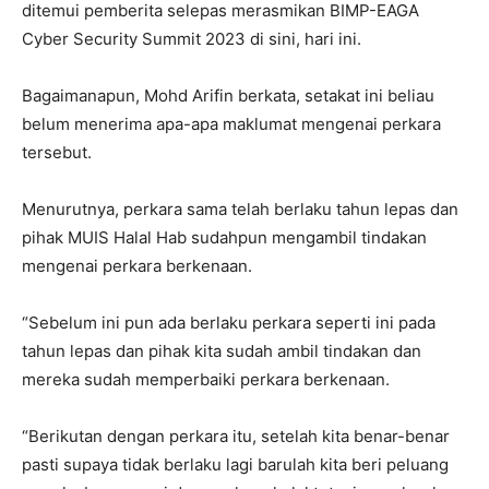
ditemui pemberita selepas merasmikan BIMP-EAGA
Cyber Security Summit 2023 di sini, hari ini.
Bagaimanapun, Mohd Arifin berkata, setakat ini beliau
belum menerima apa-apa maklumat mengenai perkara
tersebut.
Menurutnya, perkara sama telah berlaku tahun lepas dan
pihak MUIS Halal Hab sudahpun mengambil tindakan
mengenai perkara berkenaan.
“Sebelum ini pun ada berlaku perkara seperti ini pada
tahun lepas dan pihak kita sudah ambil tindakan dan
mereka sudah memperbaiki perkara berkenaan.
“Berikutan dengan perkara itu, setelah kita benar-benar
pasti supaya tidak berlaku lagi barulah kita beri peluang