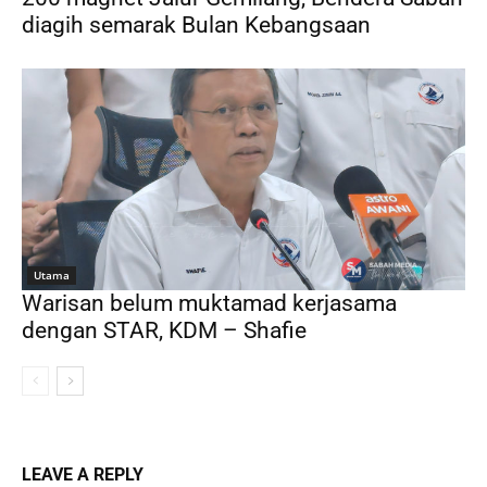
diagih semarak Bulan Kebangsaan
Utama
Warisan belum muktamad kerjasama
dengan STAR, KDM – Shafie
LEAVE A REPLY