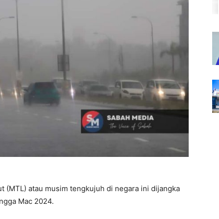
t (MTL) atau musim tengkujuh di negara ini dijangka
ingga Mac 2024.