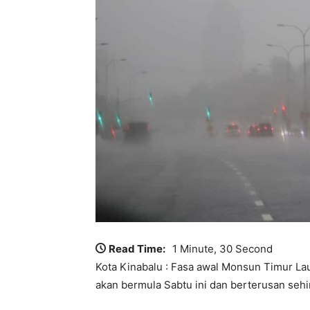
Read Time:
1 Minute, 30 Second
Kota Kinabalu : Fasa awal Monsun Timur Lau
akan bermula Sabtu ini dan berterusan seh