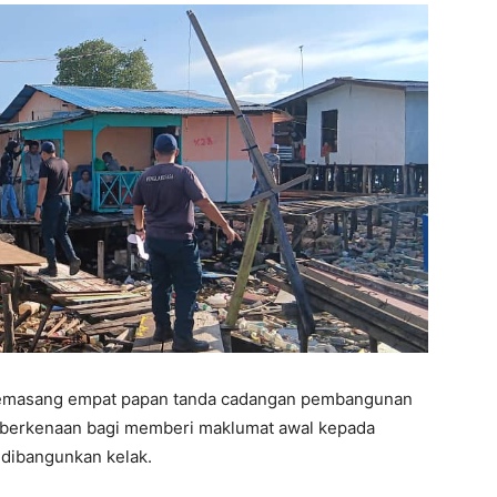
 memasang empat papan tanda cadangan pembangunan
n berkenaan bagi memberi maklumat awal kepada
 dibangunkan kelak.