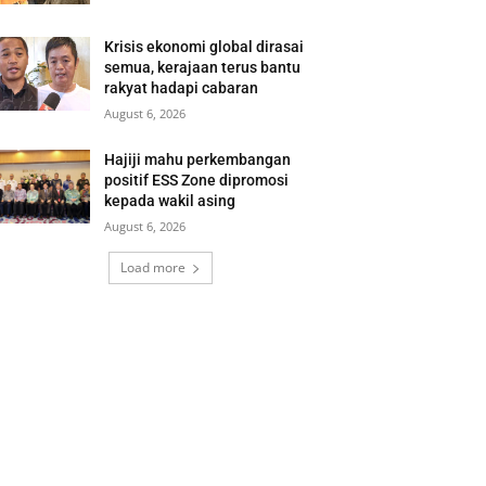
Krisis ekonomi global dirasai
semua, kerajaan terus bantu
rakyat hadapi cabaran
August 6, 2026
Hajiji mahu perkembangan
positif ESS Zone dipromosi
kepada wakil asing
August 6, 2026
Load more