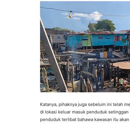
Katanya, pihaknya juga sebelum ini telah
di lokasi keluar masuk penduduk setingga
penduduk terlibat bahawa kawasan itu akan