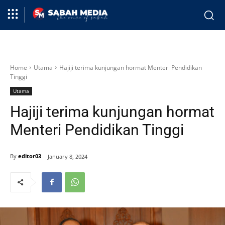
Home
Utama
Hajiji terima kunjungan hormat Menteri Pendidikan
Tinggi
Utama
Hajiji terima kunjungan hormat
Menteri Pendidikan Tinggi
By
editor03
January 8, 2024