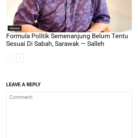
Utama
Formula Politik Semenanjung Belum Tentu
Sesuai Di Sabah, Sarawak — Salleh
LEAVE A REPLY