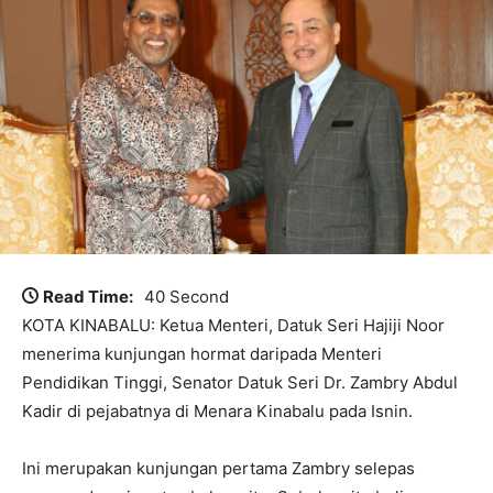
Read Time:
40 Second
KOTA KINABALU: Ketua Menteri, Datuk Seri Hajiji Noor
menerima kunjungan hormat daripada Menteri
Pendidikan Tinggi, Senator Datuk Seri Dr. Zambry Abdul
Kadir di pejabatnya di Menara Kinabalu pada Isnin.
Ini merupakan kunjungan pertama Zambry selepas