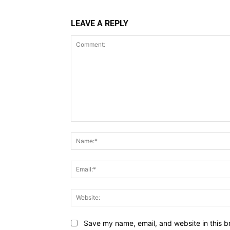
LEAVE A REPLY
Comment:
Save my name, email, and website in this b