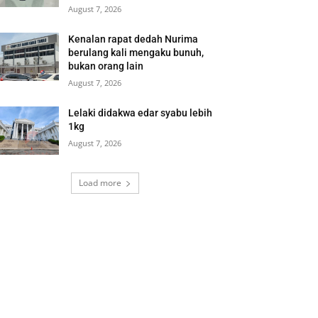
August 7, 2026
Kenalan rapat dedah Nurima
berulang kali mengaku bunuh,
bukan orang lain
August 7, 2026
Lelaki didakwa edar syabu lebih
1kg
August 7, 2026
Load more