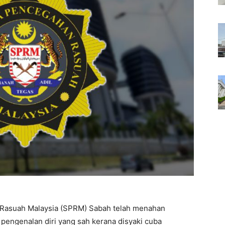
Rasuah Malaysia (SPRM) Sabah telah menahan
 pengenalan diri yang sah kerana disyaki cuba