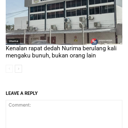
Utama
Kenalan rapat dedah Nurima berulang kali
mengaku bunuh, bukan orang lain
LEAVE A REPLY