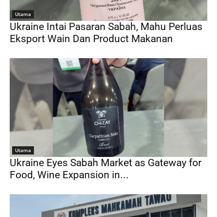
Utama
Ukraine Intai Pasaran Sabah, Mahu Perluas
Eksport Wain Dan Product Makanan
Utama
Ukraine Eyes Sabah Market as Gateway for
Food, Wine Expansion in...