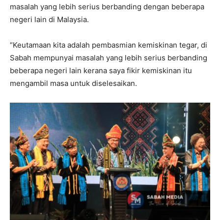
masalah yang lebih serius berbanding dengan beberapa
negeri lain di Malaysia.
“Keutamaan kita adalah pembasmian kemiskinan tegar, di
Sabah mempunyai masalah yang lebih serius berbanding
beberapa negeri lain kerana saya fikir kemiskinan itu
mengambil masa untuk diselesaikan.