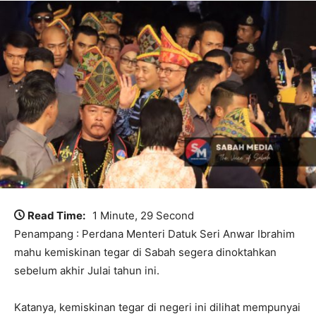
Read Time:
1 Minute, 29 Second
Penampang : Perdana Menteri Datuk Seri Anwar Ibrahim
mahu kemiskinan tegar di Sabah segera dinoktahkan
sebelum akhir Julai tahun ini.
Katanya, kemiskinan tegar di negeri ini dilihat mempunyai