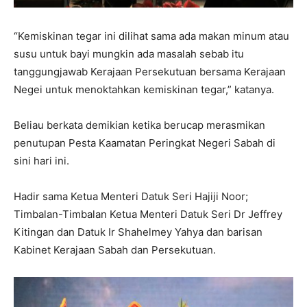
“Kemiskinan tegar ini dilihat sama ada makan minum atau
susu untuk bayi mungkin ada masalah sebab itu
tanggungjawab Kerajaan Persekutuan bersama Kerajaan
Negei untuk menoktahkan kemiskinan tegar,” katanya.
Beliau berkata demikian ketika berucap merasmikan
penutupan Pesta Kaamatan Peringkat Negeri Sabah di
sini hari ini.
Hadir sama Ketua Menteri Datuk Seri Hajiji Noor;
Timbalan-Timbalan Ketua Menteri Datuk Seri Dr Jeffrey
Kitingan dan Datuk Ir Shahelmey Yahya dan barisan
Kabinet Kerajaan Sabah dan Persekutuan.