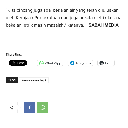
“Kita bincang juga soal bekalan air yang telah diluluskan
oleh Kerajaan Persekutuan dan juga bekalan letrik kerana
bekalan letrik masih masalah,” katanya. –
SABAH MEDIA
Share this:
WhatsApp
Telegram
Print
TAGS
Kemiskinan tegR