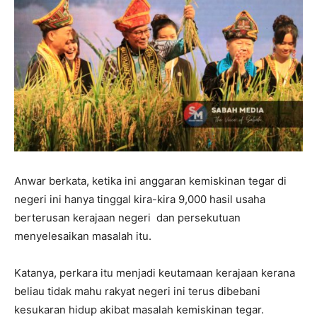
Anwar berkata, ketika ini anggaran kemiskinan tegar di
negeri ini hanya tinggal kira-kira 9,000 hasil usaha
berterusan kerajaan negeri dan persekutuan
menyelesaikan masalah itu.
Katanya, perkara itu menjadi keutamaan kerajaan kerana
beliau tidak mahu rakyat negeri ini terus dibebani
kesukaran hidup akibat masalah kemiskinan tegar.