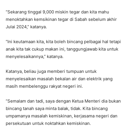
“Sekarang tinggal 9,000 miskin tegar dan kita mahu
menoktahkan kemsikinan tegar di Sabah sebelum akhir
Julai 2024,” katanya.
“Ini keutamaan kita, kita boleh bincang pelbagai hal tetapi
anak kita tak cukup makan ini, tanggungjawab kita untuk
menyelesaikannya,” katanya.
Katanya, beliau juga memberi tumpuan untuk
menyelesaikan masalah bekalan air dan elektrik yang
masih membelenggu rakyat negeri ini.
“Semalam dan tadi, saya dengan Ketua Menteri dia bukan
bincang tanah saya minta balak, tidak. Kita bincang
umpamanya masalah kemiskinan, kerjasama negeri dan
persekutuan untuk noktahkan kemiskinan.