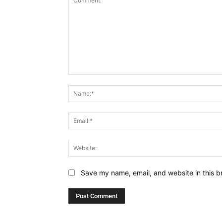
Comment:
Save my name, email, and website in this b