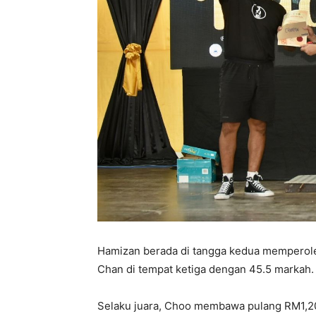
Hamizan berada di tangga kedua memperole
Chan di tempat ketiga dengan 45.5 markah.
Selaku juara, Choo membawa pulang RM1,2