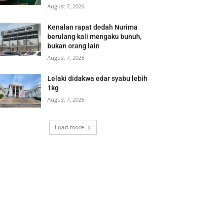
August 7, 2026
Kenalan rapat dedah Nurima
berulang kali mengaku bunuh,
bukan orang lain
August 7, 2026
Lelaki didakwa edar syabu lebih
1kg
August 7, 2026
Load more