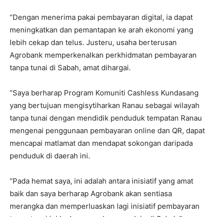
“Dengan menerima pakai pembayaran digital, ia dapat
meningkatkan dan pemantapan ke arah ekonomi yang
lebih cekap dan telus. Justeru, usaha berterusan
Agrobank memperkenalkan perkhidmatan pembayaran
tanpa tunai di Sabah, amat dihargai.
“Saya berharap Program Komuniti Cashless Kundasang
yang bertujuan mengisytiharkan Ranau sebagai wilayah
tanpa tunai dengan mendidik penduduk tempatan Ranau
mengenai penggunaan pembayaran online dan QR, dapat
mencapai matlamat dan mendapat sokongan daripada
penduduk di daerah ini.
“Pada hemat saya, ini adalah antara inisiatif yang amat
baik dan saya berharap Agrobank akan sentiasa
merangka dan memperluaskan lagi inisiatif pembayaran