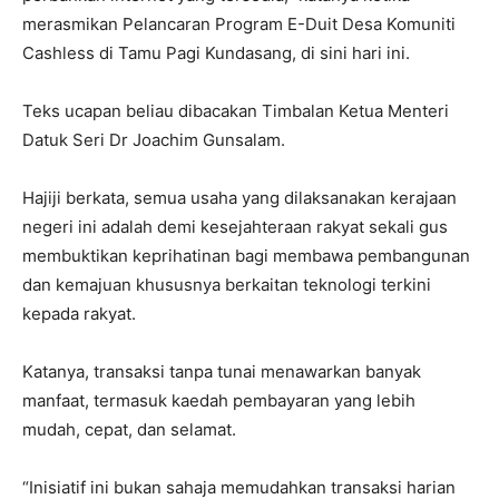
merasmikan Pelancaran Program E-Duit Desa Komuniti
Cashless di Tamu Pagi Kundasang, di sini hari ini.
Teks ucapan beliau dibacakan Timbalan Ketua Menteri
Datuk Seri Dr Joachim Gunsalam.
Hajiji berkata, semua usaha yang dilaksanakan kerajaan
negeri ini adalah demi kesejahteraan rakyat sekali gus
membuktikan keprihatinan bagi membawa pembangunan
dan kemajuan khususnya berkaitan teknologi terkini
kepada rakyat.
Katanya, transaksi tanpa tunai menawarkan banyak
manfaat, termasuk kaedah pembayaran yang lebih
mudah, cepat, dan selamat.
“Inisiatif ini bukan sahaja memudahkan transaksi harian