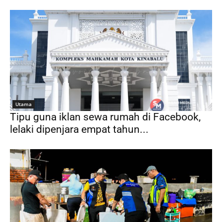
Utama
Tipu guna iklan sewa rumah di Facebook,
lelaki dipenjara empat tahun...