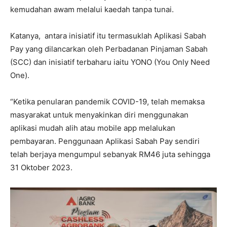
kemudahan awam melalui kaedah tanpa tunai.
Katanya, antara inisiatif itu termasuklah Aplikasi Sabah
Pay yang dilancarkan oleh Perbadanan Pinjaman Sabah
(SCC) dan inisiatif terbaharu iaitu YONO (You Only Need
One).
“Ketika penularan pandemik COVID-19, telah memaksa
masyarakat untuk menyakinkan diri menggunakan
aplikasi mudah alih atau mobile app melalukan
pembayaran. Penggunaan Aplikasi Sabah Pay sendiri
telah berjaya mengumpul sebanyak RM46 juta sehingga
31 Oktober 2023.