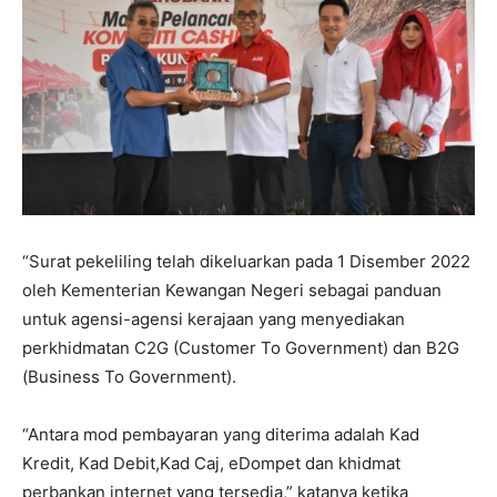
“Surat pekeliling telah dikeluarkan pada 1 Disember 2022
oleh Kementerian Kewangan Negeri sebagai panduan
untuk agensi-agensi kerajaan yang menyediakan
perkhidmatan C2G (Customer To Government) dan B2G
(Business To Government).
“Antara mod pembayaran yang diterima adalah Kad
Kredit, Kad Debit,Kad Caj, eDompet dan khidmat
perbankan internet yang tersedia,” katanya ketika