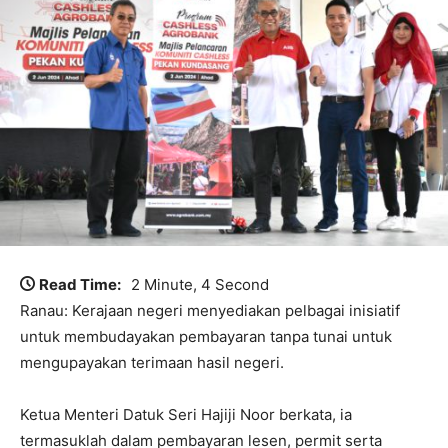
Read Time:
2 Minute, 4 Second
Ranau: Kerajaan negeri menyediakan pelbagai inisiatif
untuk membudayakan pembayaran tanpa tunai untuk
mengupayakan terimaan hasil negeri.
Ketua Menteri Datuk Seri Hajiji Noor berkata, ia
termasuklah dalam pembayaran lesen, permit serta