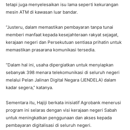
tetapi juga menyelesaikan isu lama seperti kekurangan
mesin ATM di kawasan luar bandar.
“Justeru, dalam memastikan pembayaran tanpa tunai
memberi manfaat kepada kesejahteraan rakyat sejagat,
kerajaan negeri dan Persekutuan sentiasa prihatin untuk
memastikan prasarana komunikasi tersedia.
“Dalam hal ini, usaha dipergiatkan untuk menyiapkan
sebanyak 398 menara telekomunikasi di seluruh negeri
melalui Pelan Jalinan Digital Negara (JENDELA) dalam
kadar segera,” katanya.
Sementara itu, Hajiji berkata inisiatif Agrobank menerusi
program ini selaras dengan visi kerajaan negeri Sabah
untuk meningkatkan penggunaan dan akses kepada
pembayaran digitalisasi di seluruh negeri.