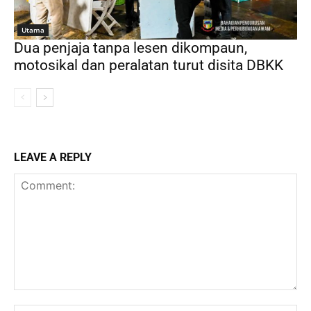
Utama
Dua penjaja tanpa lesen dikompaun,
motosikal dan peralatan turut disita DBKK
LEAVE A REPLY
Comment: