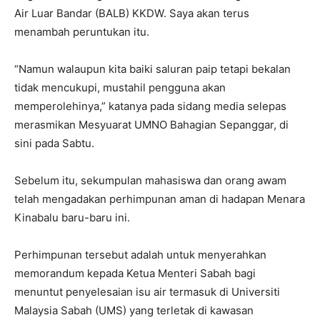
Air Luar Bandar (BALB) KKDW. Saya akan terus
menambah peruntukan itu.
“Namun walaupun kita baiki saluran paip tetapi bekalan
tidak mencukupi, mustahil pengguna akan
memperolehinya,” katanya pada sidang media selepas
merasmikan Mesyuarat UMNO Bahagian Sepanggar, di
sini pada Sabtu.
Sebelum itu, sekumpulan mahasiswa dan orang awam
telah mengadakan perhimpunan aman di hadapan Menara
Kinabalu baru-baru ini.
Perhimpunan tersebut adalah untuk menyerahkan
memorandum kepada Ketua Menteri Sabah bagi
menuntut penyelesaian isu air termasuk di Universiti
Malaysia Sabah (UMS) yang terletak di kawasan