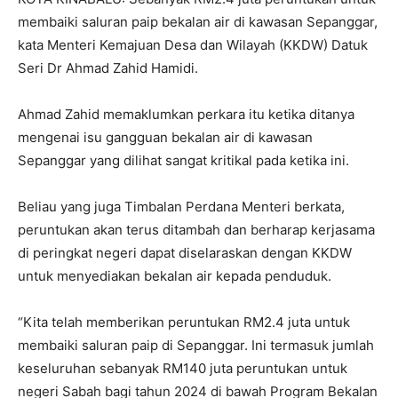
membaiki saluran paip bekalan air di kawasan Sepanggar,
kata Menteri Kemajuan Desa dan Wilayah (KKDW) Datuk
Seri Dr Ahmad Zahid Hamidi.
Ahmad Zahid memaklumkan perkara itu ketika ditanya
mengenai isu gangguan bekalan air di kawasan
Sepanggar yang dilihat sangat kritikal pada ketika ini.
Beliau yang juga Timbalan Perdana Menteri berkata,
peruntukan akan terus ditambah dan berharap kerjasama
di peringkat negeri dapat diselaraskan dengan KKDW
untuk menyediakan bekalan air kepada penduduk.
“Kita telah memberikan peruntukan RM2.4 juta untuk
membaiki saluran paip di Sepanggar. Ini termasuk jumlah
keseluruhan sebanyak RM140 juta peruntukan untuk
negeri Sabah bagi tahun 2024 di bawah Program Bekalan