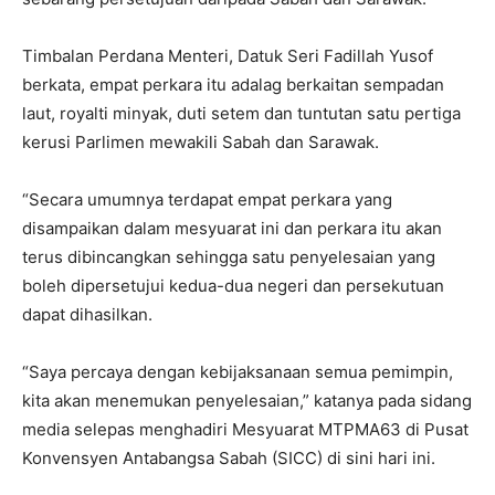
Timbalan Perdana Menteri, Datuk Seri Fadillah Yusof
berkata, empat perkara itu adalag berkaitan sempadan
laut, royalti minyak, duti setem dan tuntutan satu pertiga
kerusi Parlimen mewakili Sabah dan Sarawak.
“Secara umumnya terdapat empat perkara yang
disampaikan dalam mesyuarat ini dan perkara itu akan
terus dibincangkan sehingga satu penyelesaian yang
boleh dipersetujui kedua-dua negeri dan persekutuan
dapat dihasilkan.
“Saya percaya dengan kebijaksanaan semua pemimpin,
kita akan menemukan penyelesaian,” katanya pada sidang
media selepas menghadiri Mesyuarat MTPMA63 di Pusat
Konvensyen Antabangsa Sabah (SICC) di sini hari ini.