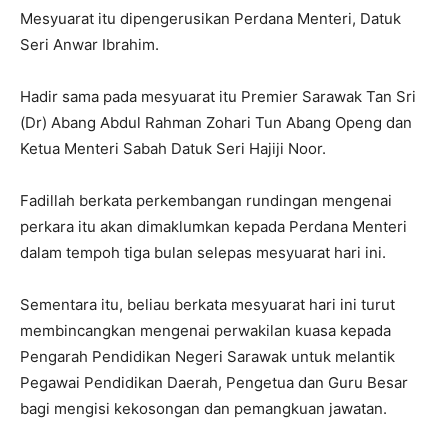
Mesyuarat itu dipengerusikan Perdana Menteri, Datuk
Seri Anwar Ibrahim.
Hadir sama pada mesyuarat itu Premier Sarawak Tan Sri
(Dr) Abang Abdul Rahman Zohari Tun Abang Openg dan
Ketua Menteri Sabah Datuk Seri Hajiji Noor.
Fadillah berkata perkembangan rundingan mengenai
perkara itu akan dimaklumkan kepada Perdana Menteri
dalam tempoh tiga bulan selepas mesyuarat hari ini.
Sementara itu, beliau berkata mesyuarat hari ini turut
membincangkan mengenai perwakilan kuasa kepada
Pengarah Pendidikan Negeri Sarawak untuk melantik
Pegawai Pendidikan Daerah, Pengetua dan Guru Besar
bagi mengisi kekosongan dan pemangkuan jawatan.