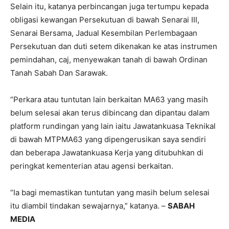
Selain itu, katanya perbincangan juga tertumpu kepada
obligasi kewangan Persekutuan di bawah Senarai III,
Senarai Bersama, Jadual Kesembilan Perlembagaan
Persekutuan dan duti setem dikenakan ke atas instrumen
pemindahan, caj, menyewakan tanah di bawah Ordinan
Tanah Sabah Dan Sarawak.
“Perkara atau tuntutan lain berkaitan MA63 yang masih
belum selesai akan terus dibincang dan dipantau dalam
platform rundingan yang lain iaitu Jawatankuasa Teknikal
di bawah MTPMA63 yang dipengerusikan saya sendiri
dan beberapa Jawatankuasa Kerja yang ditubuhkan di
peringkat kementerian atau agensi berkaitan.
“Ia bagi memastikan tuntutan yang masih belum selesai
itu diambil tindakan sewajarnya,” katanya. –
SABAH
MEDIA