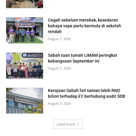
Cegah sebelum merebak, kesedaran
bahaya vape perlu bermula di sekolah
rendah
August 7, 2026
Sabah tuan tumah IJMAM peringkat
kebangsaan September ini
August 7, 2026
Kerajaan Sabah fail saman lebih RM2
bilion terhadap EY berhubung audit SDB
August 7, 2026
Load more