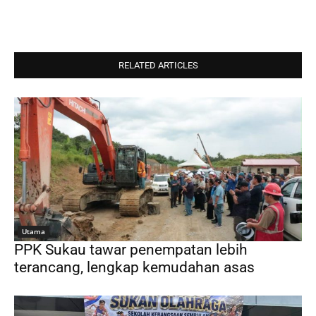
RELATED ARTICLES
Utama
PPK Sukau tawar penempatan lebih
terancang, lengkap kemudahan asas