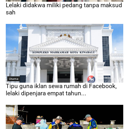
Lelaki didakwa miliki pedang tanpa maksud
sah
Utama
Tipu guna iklan sewa rumah di Facebook,
lelaki dipenjara empat tahun...