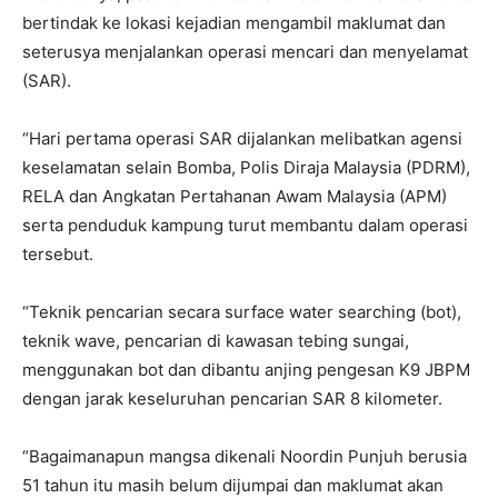
bertindak ke lokasi kejadian mengambil maklumat dan
seterusya menjalankan operasi mencari dan menyelamat
(SAR).
“Hari pertama operasi SAR dijalankan melibatkan agensi
keselamatan selain Bomba, Polis Diraja Malaysia (PDRM),
RELA dan Angkatan Pertahanan Awam Malaysia (APM)
serta penduduk kampung turut membantu dalam operasi
tersebut.
“Teknik pencarian secara surface water searching (bot),
teknik wave, pencarian di kawasan tebing sungai,
menggunakan bot dan dibantu anjing pengesan K9 JBPM
dengan jarak keseluruhan pencarian SAR 8 kilometer.
“Bagaimanapun mangsa dikenali Noordin Punjuh berusia
51 tahun itu masih belum dijumpai dan maklumat akan