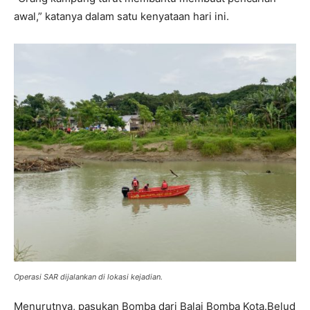
awal,” katanya dalam satu kenyataan hari ini.
Operasi SAR dijalankan di lokasi kejadian.
Menurutnya, pasukan Bomba dari Balai Bomba Kota.Belud