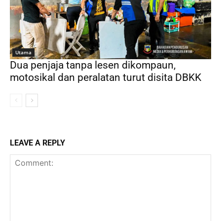
Utama
Dua penjaja tanpa lesen dikompaun,
motosikal dan peralatan turut disita DBKK
LEAVE A REPLY