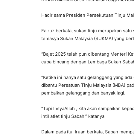
Hadir sama Presiden Persekutuan Tinju Mala
Fairuz berkata, sukan tinju merupakan sat
temasya Sukan Malaysia (SUKMA) yang berl
“Bajet 2025 telah pun dibentang Menteri Ke
cuba bincang dengan Lembaga Sukan Sabah
“Ketika ini hanya satu gelanggang yang ada
dibantu Persatuan Tinju Malaysia (MBA) pad
pembaikan gelanggang dan banyak lagi.
“Tapi InsyaAllah , kita akan sampaikan kep
intil atlet tinju Sabah,” katanya.
Dalam pada itu, Iruan berkata, Sabah mempu