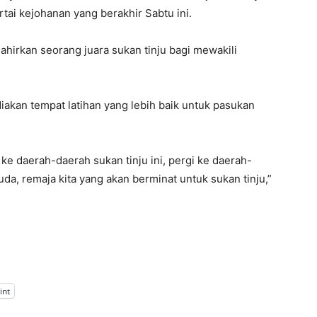
tai kejohanan yang berakhir Sabtu ini.
hirkan seorang juara sukan tinju bagi mewakili
iakan tempat latihan yang lebih baik untuk pasukan
ke daerah-daerah sukan tinju ini, pergi ke daerah-
da, remaja kita yang akan berminat untuk sukan tinju,”
int