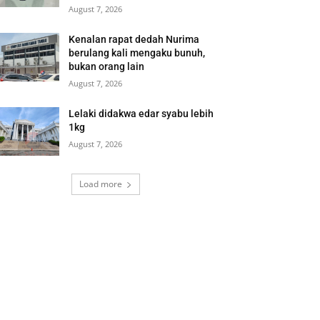
August 7, 2026
Kenalan rapat dedah Nurima
berulang kali mengaku bunuh,
bukan orang lain
August 7, 2026
Lelaki didakwa edar syabu lebih
1kg
August 7, 2026
Load more