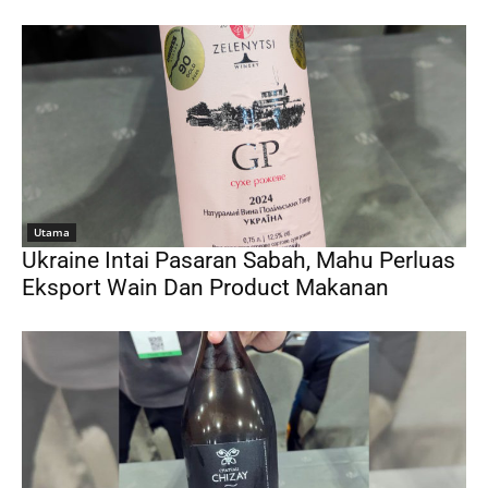
Utama
Ukraine Intai Pasaran Sabah, Mahu Perluas
Eksport Wain Dan Product Makanan