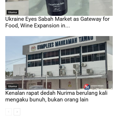
Utama
Ukraine Eyes Sabah Market as Gateway for
Food, Wine Expansion in...
Utama
Kenalan rapat dedah Nurima berulang kali
mengaku bunuh, bukan orang lain