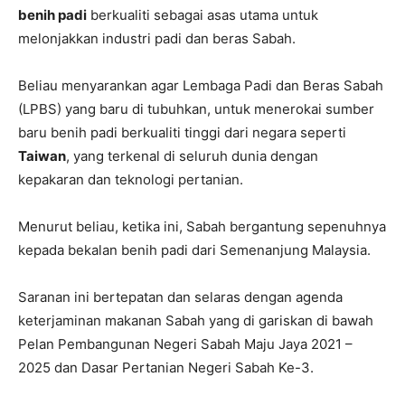
benih padi
berkualiti sebagai asas utama untuk
melonjakkan industri padi dan beras Sabah.
Beliau menyarankan agar Lembaga Padi dan Beras Sabah
(LPBS) yang baru di tubuhkan, untuk menerokai sumber
baru benih padi berkualiti tinggi dari negara seperti
Taiwan
, yang terkenal di seluruh dunia dengan
kepakaran dan teknologi pertanian.
Menurut beliau, ketika ini, Sabah bergantung sepenuhnya
kepada bekalan benih padi dari Semenanjung Malaysia.
Saranan ini bertepatan dan selaras dengan agenda
keterjaminan makanan Sabah yang di gariskan di bawah
Pelan Pembangunan Negeri Sabah Maju Jaya 2021 –
2025 dan Dasar Pertanian Negeri Sabah Ke-3.