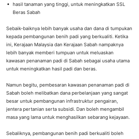
hasil tanaman yang tinggi, untuk meningkatkan SSL
Beras Sabah
Sebaik-baiknya lebih banyak usaha dan dana di tumpukan
kepada pembangunan benih padi yang berkualiti. Ketika
ini, Kerajaan Malaysia dan Kerajaan Sabah nampaknya
lebih banyak memberi tumpuan untuk meluaskan
kawasan penanaman padi di Sabah sebagai usaha utama
untuk meningkatkan hasil padi dan beras.
Namun begitu, pembesaran kawasan penanaman padi di
Sabah boleh melibatkan dana perbelanjaan yang sangat
besar untuk pembangunan infrastruktur pengairan,
jentera pertanian serta subsidi. Dan boleh mengambil
masa yang lama untuk menghasilkan sebarang kejayaan.
Sebaliknya, pembangunan benih padi berkualiti boleh