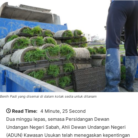
Benih Padi yang disemai di dalam kotak sedia untuk ditanam
Read Time:
4 Minute, 25 Second
Dua minggu lepas, semasa Persidangan Dewan
Undangan Negeri Sabah, Ahli Dewan Undangan Negeri
(ADUN) Kawasan Usukan telah menegaskan kepentingan