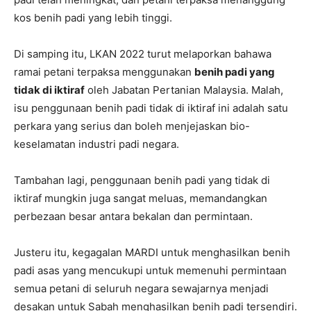
kos benih padi yang lebih tinggi.
Di samping itu, LKAN 2022 turut melaporkan bahawa
ramai petani terpaksa menggunakan
benih padi yang
tidak di iktiraf
oleh Jabatan Pertanian Malaysia. Malah,
isu penggunaan benih padi tidak di iktiraf ini adalah satu
perkara yang serius dan boleh menjejaskan bio-
keselamatan industri padi negara.
Tambahan lagi, penggunaan benih padi yang tidak di
iktiraf mungkin juga sangat meluas, memandangkan
perbezaan besar antara bekalan dan permintaan.
Justeru itu, kegagalan MARDI untuk menghasilkan benih
padi asas yang mencukupi untuk memenuhi permintaan
semua petani di seluruh negara sewajarnya menjadi
desakan untuk Sabah menghasilkan benih padi tersendiri.