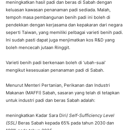
meningkatkan hasil padi dan beras di Sabah dengan
keluasan kawasan penanaman padi sediada. Malah,
tempoh masa pembangunan benih padi ini boleh di
pendekkan dengan kerjasama dan kepakaran dari negara
seperti Taiwan, yang memiliki pelbagai varieti benih padi.
Ini sudah pasti dapat juga menjimatkan kos R&D yang
boleh mencecah jutaan Ringgit.
Varieti benih padi berkenaan boleh di ‘ubah-suai’
mengikut kesesuaian penanaman padi di Sabah.
Menurut Menteri Pertanian, Perikanan dan Industri
Makanan (MAFFI) Sabah, sasaran yang telah di tetapkan
untuk industri padi dan beras Sabah adalah:
meningkatkan Kadar Sara Diri/
Self-Sufficiency Level
(SSL)
Beras Sabah kepada 65% pada tahun 2030 dan