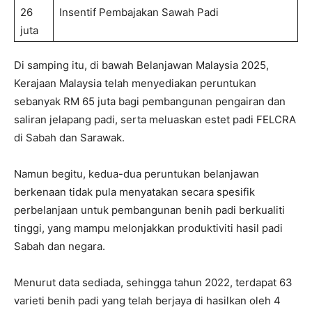
26
Insentif Pembajakan Sawah Padi
juta
Di samping itu, di bawah Belanjawan Malaysia 2025,
Kerajaan Malaysia telah menyediakan peruntukan
sebanyak RM 65 juta bagi pembangunan pengairan dan
saliran jelapang padi, serta meluaskan estet padi FELCRA
di Sabah dan Sarawak.
Namun begitu, kedua-dua peruntukan belanjawan
berkenaan tidak pula menyatakan secara spesifik
perbelanjaan untuk pembangunan benih padi berkualiti
tinggi, yang mampu melonjakkan produktiviti hasil padi
Sabah dan negara.
Menurut data sediada, sehingga tahun 2022, terdapat 63
varieti benih padi yang telah berjaya di hasilkan oleh 4