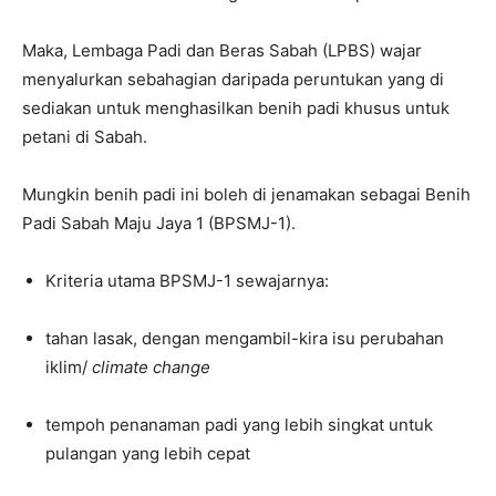
Maka, Lembaga Padi dan Beras Sabah (LPBS) wajar
menyalurkan sebahagian daripada peruntukan yang di
sediakan untuk menghasilkan benih padi khusus untuk
petani di Sabah.
Mungkin benih padi ini boleh di jenamakan sebagai Benih
Padi Sabah Maju Jaya 1 (BPSMJ-1).
Kriteria utama BPSMJ-1 sewajarnya:
tahan lasak, dengan mengambil-kira isu perubahan
iklim/
climate change
tempoh penanaman padi yang lebih singkat untuk
pulangan yang lebih cepat