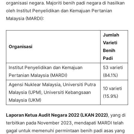
organisasi negara. Majoriti benih padi negara di hasilkan
oleh Institut Penyelidikan dan Kemajuan Pertanian
Malaysia (MARDI):
Jumlah
Varieti
Organisasi
Benih
Padi
Institut Penyelidikan dan Kemajuan
53 varieti
Pertanian Malaysia (MARDI)
(84.1%)
Agensi Nuklear Malaysia, Universiti Putra
10 varieti
Malaysia (UPM), Universiti Kebangsaan
(15.9%)
Malaysia (UKM)
Laporan Ketua Audit Negara 2022 (LKAN 2022)
, yang di
terbitkan pada November 2023, mendapati MARDI telah
gagal untuk memenuhi permintaan benih padi asas yang