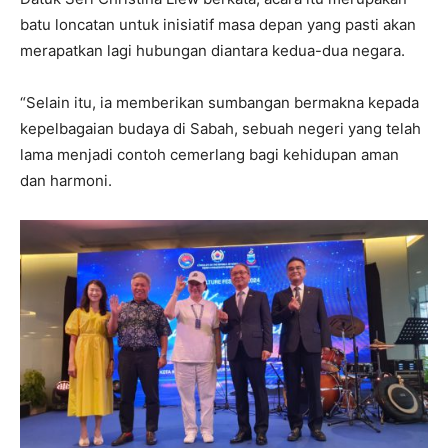
batu loncatan untuk inisiatif masa depan yang pasti akan
merapatkan lagi hubungan diantara kedua-dua negara.
“Selain itu, ia memberikan sumbangan bermakna kepada
kepelbagaian budaya di Sabah, sebuah negeri yang telah
lama menjadi contoh cemerlang bagi kehidupan aman
dan harmoni.