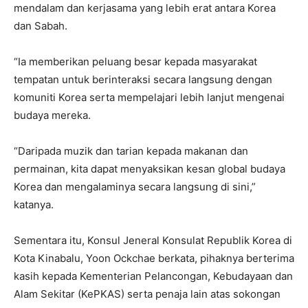
mendalam dan kerjasama yang lebih erat antara Korea
dan Sabah.
“Ia memberikan peluang besar kepada masyarakat
tempatan untuk berinteraksi secara langsung dengan
komuniti Korea serta mempelajari lebih lanjut mengenai
budaya mereka.
“Daripada muzik dan tarian kepada makanan dan
permainan, kita dapat menyaksikan kesan global budaya
Korea dan mengalaminya secara langsung di sini,”
katanya.
Sementara itu, Konsul Jeneral Konsulat Republik Korea di
Kota Kinabalu, Yoon Ockchae berkata, pihaknya berterima
kasih kepada Kementerian Pelancongan, Kebudayaan dan
Alam Sekitar (KePKAS) serta penaja lain atas sokongan