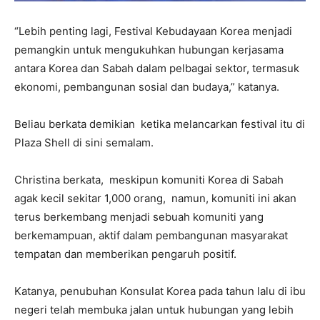
“Lebih penting lagi, Festival Kebudayaan Korea menjadi
pemangkin untuk mengukuhkan hubungan kerjasama
antara Korea dan Sabah dalam pelbagai sektor, termasuk
ekonomi, pembangunan sosial dan budaya,” katanya.
Beliau berkata demikian ketika melancarkan festival itu di
Plaza Shell di sini semalam.
Christina berkata, meskipun komuniti Korea di Sabah
agak kecil sekitar 1,000 orang, namun, komuniti ini akan
terus berkembang menjadi sebuah komuniti yang
berkemampuan, aktif dalam pembangunan masyarakat
tempatan dan memberikan pengaruh positif.
Katanya, penubuhan Konsulat Korea pada tahun lalu di ibu
negeri telah membuka jalan untuk hubungan yang lebih