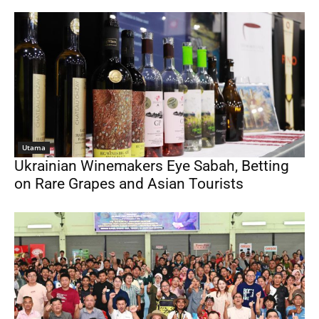
Utama
Ukrainian Winemakers Eye Sabah, Betting
on Rare Grapes and Asian Tourists