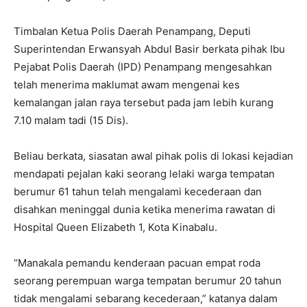
Timbalan Ketua Polis Daerah Penampang, Deputi
Superintendan Erwansyah Abdul Basir berkata pihak Ibu
Pejabat Polis Daerah (IPD) Penampang mengesahkan
telah menerima maklumat awam mengenai kes
kemalangan jalan raya tersebut pada jam lebih kurang
7.10 malam tadi (15 Dis).
Beliau berkata, siasatan awal pihak polis di lokasi kejadian
mendapati pejalan kaki seorang lelaki warga tempatan
berumur 61 tahun telah mengalami kecederaan dan
disahkan meninggal dunia ketika menerima rawatan di
Hospital Queen Elizabeth 1, Kota Kinabalu.
“Manakala pemandu kenderaan pacuan empat roda
seorang perempuan warga tempatan berumur 20 tahun
tidak mengalami sebarang kecederaan,” katanya dalam