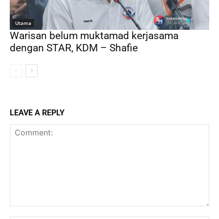
Utama
Warisan belum muktamad kerjasama
dengan STAR, KDM – Shafie
LEAVE A REPLY
Comment: