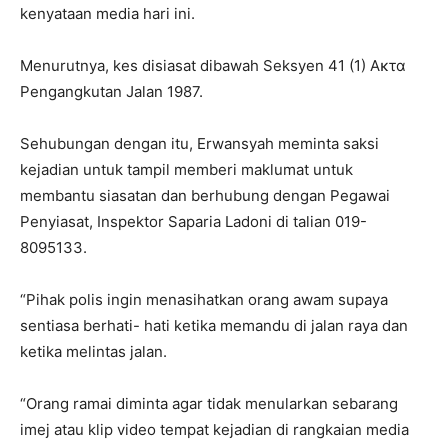
kenyataan media hari ini.
Menurutnya, kes disiasat dibawah Seksyen 41 (1) Ακτα
Pengangkutan Jalan 1987.
Sehubungan dengan itu, Erwansyah meminta saksi
kejadian untuk tampil memberi maklumat untuk
membantu siasatan dan berhubung dengan Pegawai
Penyiasat, Inspektor Saparia Ladoni di talian 019-
8095133.
“Pihak polis ingin menasihatkan orang awam supaya
sentiasa berhati- hati ketika memandu di jalan raya dan
ketika melintas jalan.
“Orang ramai diminta agar tidak menularkan sebarang
imej atau klip video tempat kejadian di rangkaian media