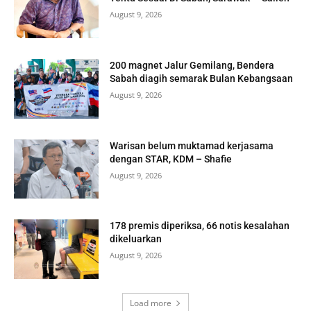
August 9, 2026
200 magnet Jalur Gemilang, Bendera
Sabah diagih semarak Bulan Kebangsaan
August 9, 2026
Warisan belum muktamad kerjasama
dengan STAR, KDM – Shafie
August 9, 2026
178 premis diperiksa, 66 notis kesalahan
dikeluarkan
August 9, 2026
Load more