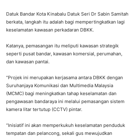
Datuk Bandar Kota Kinabalu Datuk Seri Dr Sabin Samitah
berkata, langkah itu adalah bagi mempertingkatkan lagi
keselamatan kawasan perkadaran DBKK.
Katanya, pemasangan itu meliputi kawasan strategik
seperti pusat bandar, kawasan komersial, perumahan,
dan kawasan pantai.
“Projek ini merupakan kerjasama antara DBKK dengan
Suruhanjaya Komunikasi dan Multimedia Malaysia
(MCMC) bagi meningkatkan tahap keselamatan dan
pengawasan bandaraya ini melalui pemasangan sistem
kamera litar tertutup (CCTV) pintar.
“Inisiatif ini akan memperkukuh keselamatan penduduk
tempatan dan pelancong, sekali gus mewujudkan