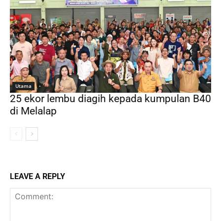
Utama
25 ekor lembu diagih kepada kumpulan B40
di Melalap
LEAVE A REPLY