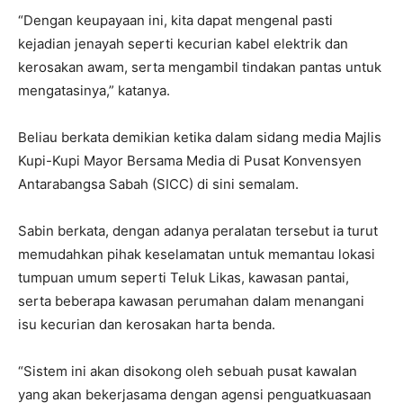
“Dengan keupayaan ini, kita dapat mengenal pasti
kejadian jenayah seperti kecurian kabel elektrik dan
kerosakan awam, serta mengambil tindakan pantas untuk
mengatasinya,” katanya.
Beliau berkata demikian ketika dalam sidang media Majlis
Kupi-Kupi Mayor Bersama Media di Pusat Konvensyen
Antarabangsa Sabah (SICC) di sini semalam.
Sabin berkata, dengan adanya peralatan tersebut ia turut
memudahkan pihak keselamatan untuk memantau lokasi
tumpuan umum seperti Teluk Likas, kawasan pantai,
serta beberapa kawasan perumahan dalam menangani
isu kecurian dan kerosakan harta benda.
“Sistem ini akan disokong oleh sebuah pusat kawalan
yang akan bekerjasama dengan agensi penguatkuasaan