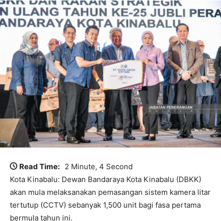
Read Time:
2 Minute, 4 Second
Kota Kinabalu: Dewan Bandaraya Kota Kinabalu (DBKK)
akan mula melaksanakan pemasangan sistem kamera litar
tertutup (CCTV) sebanyak 1,500 unit bagi fasa pertama
bermula tahun ini.