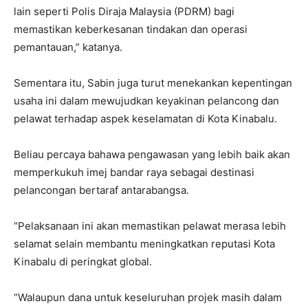
lain seperti Polis Diraja Malaysia (PDRM) bagi
memastikan keberkesanan tindakan dan operasi
pemantauan,” katanya.
Sementara itu, Sabin juga turut menekankan kepentingan
usaha ini dalam mewujudkan keyakinan pelancong dan
pelawat terhadap aspek keselamatan di Kota Kinabalu.
Beliau percaya bahawa pengawasan yang lebih baik akan
memperkukuh imej bandar raya sebagai destinasi
pelancongan bertaraf antarabangsa.
“Pelaksanaan ini akan memastikan pelawat merasa lebih
selamat selain membantu meningkatkan reputasi Kota
Kinabalu di peringkat global.
“Walaupun dana untuk keseluruhan projek masih dalam