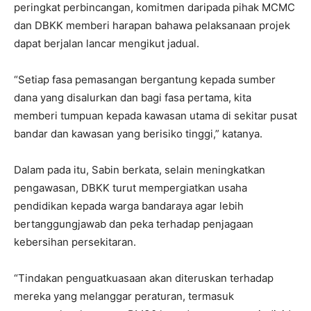
peringkat perbincangan, komitmen daripada pihak MCMC
dan DBKK memberi harapan bahawa pelaksanaan projek
dapat berjalan lancar mengikut jadual.
“Setiap fasa pemasangan bergantung kepada sumber
dana yang disalurkan dan bagi fasa pertama, kita
memberi tumpuan kepada kawasan utama di sekitar pusat
bandar dan kawasan yang berisiko tinggi,” katanya.
Dalam pada itu, Sabin berkata, selain meningkatkan
pengawasan, DBKK turut mempergiatkan usaha
pendidikan kepada warga bandaraya agar lebih
bertanggungjawab dan peka terhadap penjagaan
kebersihan persekitaran.
“Tindakan penguatkuasaan akan diteruskan terhadap
mereka yang melanggar peraturan, termasuk