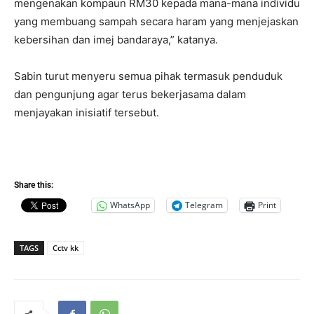
mengenakan kompaun RM30 kepada mana-mana individu
yang membuang sampah secara haram yang menjejaskan
kebersihan dan imej bandaraya,” katanya.
Sabin turut menyeru semua pihak termasuk penduduk
dan pengunjung agar terus bekerjasama dalam
menjayakan inisiatif tersebut.
Share this:
WhatsApp
Telegram
Print
TAGS
Cctv kk