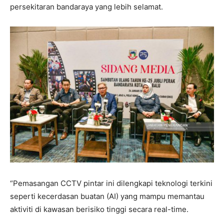
persekitaran bandaraya yang lebih selamat.
“Pemasangan CCTV pintar ini dilengkapi teknologi terkini
seperti kecerdasan buatan (AI) yang mampu memantau
aktiviti di kawasan berisiko tinggi secara real-time.