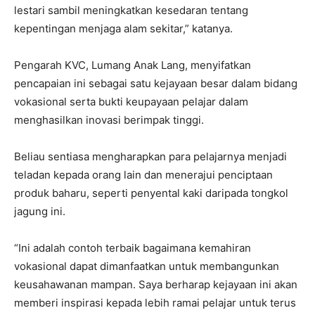
lestari sambil meningkatkan kesedaran tentang
kepentingan menjaga alam sekitar,” katanya.
Pengarah KVC, Lumang Anak Lang, menyifatkan
pencapaian ini sebagai satu kejayaan besar dalam bidang
vokasional serta bukti keupayaan pelajar dalam
menghasilkan inovasi berimpak tinggi.
Beliau sentiasa mengharapkan para pelajarnya menjadi
teladan kepada orang lain dan menerajui penciptaan
produk baharu, seperti penyental kaki daripada tongkol
jagung ini.
“Ini adalah contoh terbaik bagaimana kemahiran
vokasional dapat dimanfaatkan untuk membangunkan
keusahawanan mampan. Saya berharap kejayaan ini akan
memberi inspirasi kepada lebih ramai pelajar untuk terus