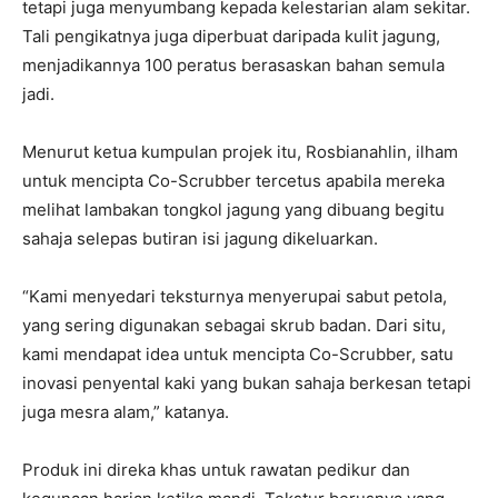
tetapi juga menyumbang kepada kelestarian alam sekitar.
Tali pengikatnya juga diperbuat daripada kulit jagung,
menjadikannya 100 peratus berasaskan bahan semula
jadi.
Menurut ketua kumpulan projek itu, Rosbianahlin, ilham
untuk mencipta Co-Scrubber tercetus apabila mereka
melihat lambakan tongkol jagung yang dibuang begitu
sahaja selepas butiran isi jagung dikeluarkan.
“Kami menyedari teksturnya menyerupai sabut petola,
yang sering digunakan sebagai skrub badan. Dari situ,
kami mendapat idea untuk mencipta Co-Scrubber, satu
inovasi penyental kaki yang bukan sahaja berkesan tetapi
juga mesra alam,” katanya.
Produk ini direka khas untuk rawatan pedikur dan