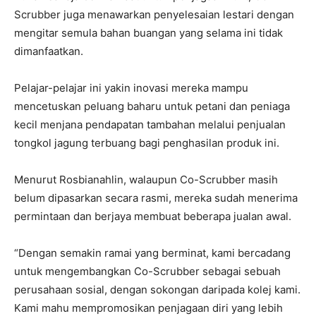
Scrubber juga menawarkan penyelesaian lestari dengan
mengitar semula bahan buangan yang selama ini tidak
dimanfaatkan.
Pelajar-pelajar ini yakin inovasi mereka mampu
mencetuskan peluang baharu untuk petani dan peniaga
kecil menjana pendapatan tambahan melalui penjualan
tongkol jagung terbuang bagi penghasilan produk ini.
Menurut Rosbianahlin, walaupun Co-Scrubber masih
belum dipasarkan secara rasmi, mereka sudah menerima
permintaan dan berjaya membuat beberapa jualan awal.
“Dengan semakin ramai yang berminat, kami bercadang
untuk mengembangkan Co-Scrubber sebagai sebuah
perusahaan sosial, dengan sokongan daripada kolej kami.
Kami mahu mempromosikan penjagaan diri yang lebih