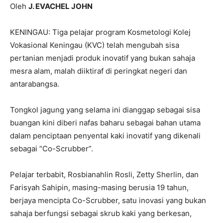
Oleh
J. EVACHEL JOHN
KENINGAU: Tiga pelajar program Kosmetologi Kolej
Vokasional Keningau (KVC) telah mengubah sisa
pertanian menjadi produk inovatif yang bukan sahaja
mesra alam, malah diiktiraf di peringkat negeri dan
antarabangsa.
Tongkol jagung yang selama ini dianggap sebagai sisa
buangan kini diberi nafas baharu sebagai bahan utama
dalam penciptaan penyental kaki inovatif yang dikenali
sebagai “Co-Scrubber”.
Pelajar terbabit, Rosbianahlin Rosli, Zetty Sherlin, dan
Farisyah Sahipin, masing-masing berusia 19 tahun,
berjaya mencipta Co-Scrubber, satu inovasi yang bukan
sahaja berfungsi sebagai skrub kaki yang berkesan,