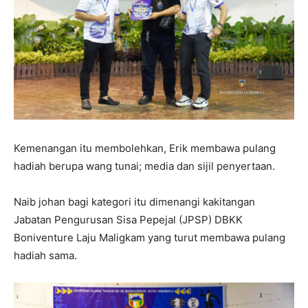
Kemenangan itu membolehkan, Erik membawa pulang
hadiah berupa wang tunai; media dan sijil penyertaan.
Naib johan bagi kategori itu dimenangi kakitangan
Jabatan Pengurusan Sisa Pepejal (JPSP) DBKK
Boniventure Laju Maligkam yang turut membawa pulang
hadiah sama.