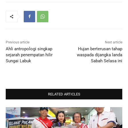
Previous article
Next article
Ahli antropologi singkap
Hujan berterusan tahap
sejarah penempatan hilir
waspada dijangka landa
Sungai Labuk
Sabah Selasa ini
RELATED ARTICLES