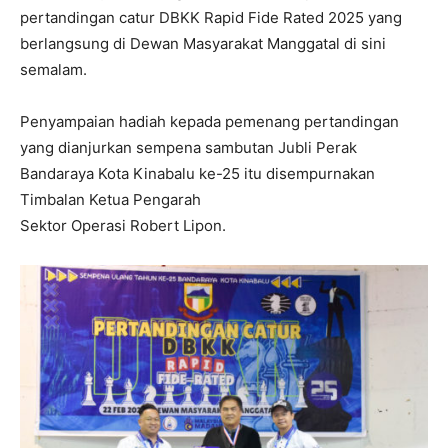
pertandingan catur DBKK Rapid Fide Rated 2025 yang
berlangsung di Dewan Masyarakat Manggatal di sini
semalam.
Penyampaian hadiah kepada pemenang pertandingan
yang dianjurkan sempena sambutan Jubli Perak
Bandaraya Kota Kinabalu ke-25 itu disempurnakan
Timbalan Ketua Pengarah
Sektor Operasi Robert Lipon.