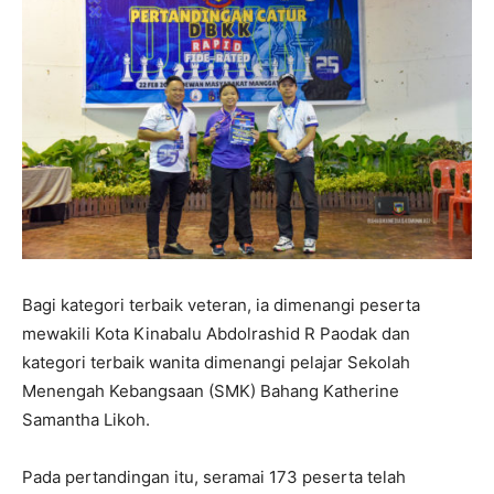
Bagi kategori terbaik veteran, ia dimenangi peserta
mewakili Kota Kinabalu Abdolrashid R Paodak dan
kategori terbaik wanita dimenangi pelajar Sekolah
Menengah Kebangsaan (SMK) Bahang Katherine
Samantha Likoh.
Pada pertandingan itu, seramai 173 peserta telah