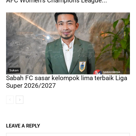
AFC Women’s Champions League...
Sukan
Sabah FC sasar kelompok lima terbaik Liga
Super 2026/2027
LEAVE A REPLY