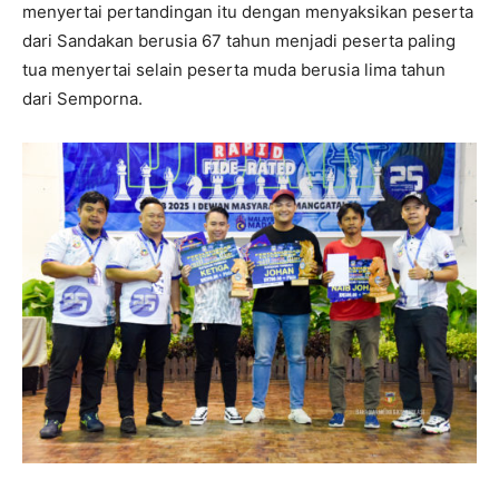
menyertai pertandingan itu dengan menyaksikan peserta
dari Sandakan berusia 67 tahun menjadi peserta paling
tua menyertai selain peserta muda berusia lima tahun
dari Semporna.