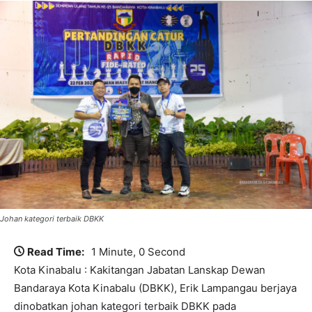
Johan kategori terbaik DBKK
Read Time:
1 Minute, 0 Second
Kota Kinabalu : Kakitangan Jabatan Lanskap Dewan
Bandaraya Kota Kinabalu (DBKK), Erik Lampangau berjaya
dinobatkan johan kategori terbaik DBKK pada