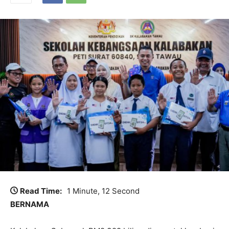
Read Time:
1 Minute, 12 Second
BERNAMA