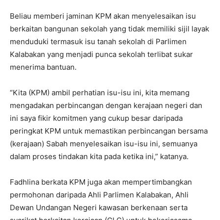
Beliau memberi jaminan KPM akan menyelesaikan isu
berkaitan bangunan sekolah yang tidak memiliki sijil layak
menduduki termasuk isu tanah sekolah di Parlimen
Kalabakan yang menjadi punca sekolah terlibat sukar
menerima bantuan.
“Kita (KPM) ambil perhatian isu-isu ini, kita memang
mengadakan perbincangan dengan kerajaan negeri dan
ini saya fikir komitmen yang cukup besar daripada
peringkat KPM untuk memastikan perbincangan bersama
(kerajaan) Sabah menyelesaikan isu-isu ini, semuanya
dalam proses tindakan kita pada ketika ini,” katanya.
Fadhlina berkata KPM juga akan mempertimbangkan
permohonan daripada Ahli Parlimen Kalabakan, Ahli
Dewan Undangan Negeri kawasan berkenaan serta