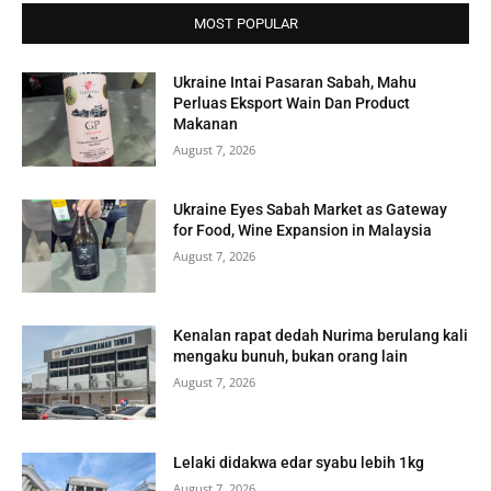
MOST POPULAR
Ukraine Intai Pasaran Sabah, Mahu
Perluas Eksport Wain Dan Product
Makanan
August 7, 2026
Ukraine Eyes Sabah Market as Gateway
for Food, Wine Expansion in Malaysia
August 7, 2026
Kenalan rapat dedah Nurima berulang kali
mengaku bunuh, bukan orang lain
August 7, 2026
Lelaki didakwa edar syabu lebih 1kg
August 7, 2026