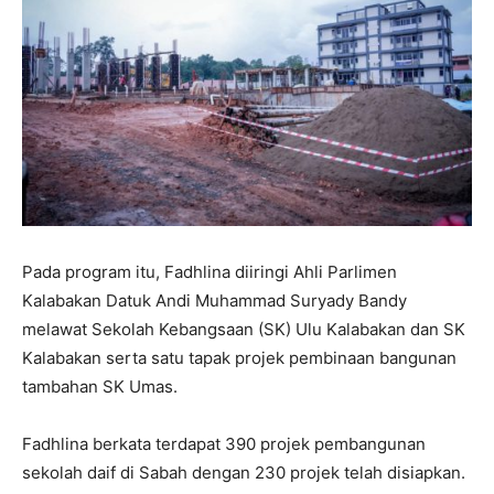
Pada program itu, Fadhlina diiringi Ahli Parlimen
Kalabakan Datuk Andi Muhammad Suryady Bandy
melawat Sekolah Kebangsaan (SK) Ulu Kalabakan dan SK
Kalabakan serta satu tapak projek pembinaan bangunan
tambahan SK Umas.
Fadhlina berkata terdapat 390 projek pembangunan
sekolah daif di Sabah dengan 230 projek telah disiapkan.