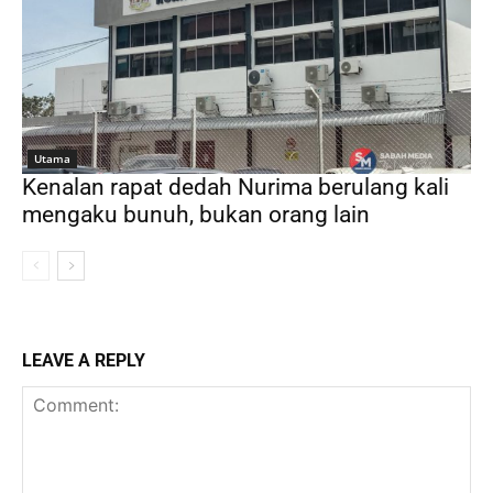
Utama
Kenalan rapat dedah Nurima berulang kali
mengaku bunuh, bukan orang lain
LEAVE A REPLY