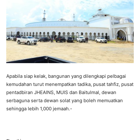
Apabila siap kelak, bangunan yang dilengkapi pelbagai
kemudahan turut menempatkan tadika, pusat tahfiz, pusat
pentadbiran JHEAINS, MUIS dan Baitulmal, dewan
serbaguna serta dewan solat yang boleh memuatkan
sehingga lebih 1,000 jemaah.-