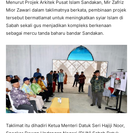
Menurut Projek Arkitek Pusat Islam Sandakan, Mir Zafriz
Mior Zawari dalam taklimatnya berkata, pembinaan projek
tersebut bermatlamat untuk meningkatkan syiar Islam di
Sabah sekali gus menjadikan kompleks berkenaan
sebagai mercu tanda baharu bandar Sandakan.
Taklimat itu dihadiri Ketua Menteri Datuk Seri Hajiji Noor,