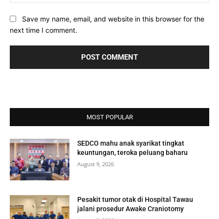
Save my name, email, and website in this browser for the
next time I comment.
MOST POPULAR
SEDCO mahu anak syarikat tingkat
keuntungan, teroka peluang baharu
August 9, 2026
Pesakit tumor otak di Hospital Tawau
jalani prosedur Awake Craniotomy