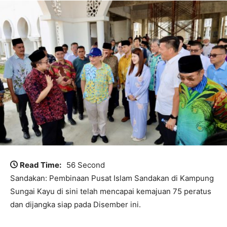
Read Time:
56 Second
Sandakan: Pembinaan Pusat Islam Sandakan di Kampung
Sungai Kayu di sini telah mencapai kemajuan 75 peratus
dan dijangka siap pada Disember ini.