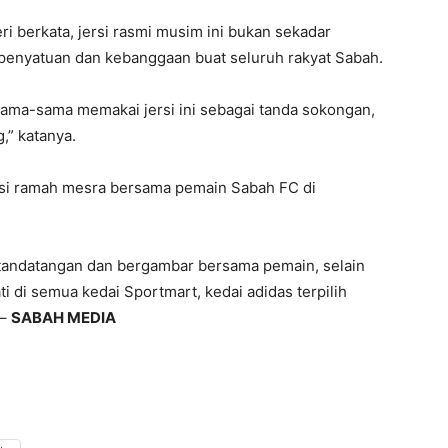
 berkata, jersi rasmi musim ini bukan sekadar
 penyatuan dan kebanggaan buat seluruh rakyat Sabah.
ama-sama memakai jersi ini sebagai tanda sokongan,
,” katanya.
sesi ramah mesra bersama pemain Sabah FC di
tandatangan dan bergambar bersama pemain, selain
ti di semua kedai Sportmart, kedai adidas terpilih
 –
SABAH MEDIA