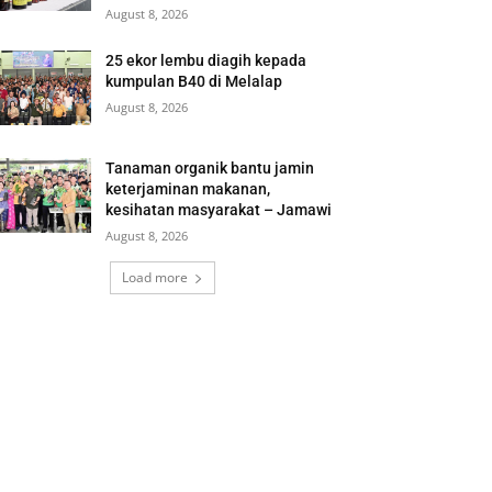
August 8, 2026
25 ekor lembu diagih kepada
kumpulan B40 di Melalap
August 8, 2026
Tanaman organik bantu jamin
keterjaminan makanan,
kesihatan masyarakat – Jamawi
August 8, 2026
Load more