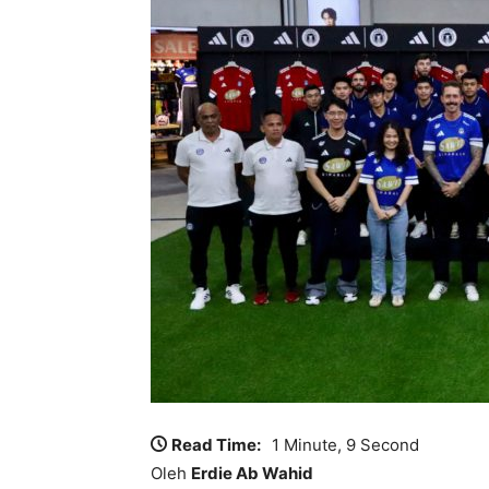
Read Time:
1 Minute, 9 Second
Oleh
Erdie Ab Wahid