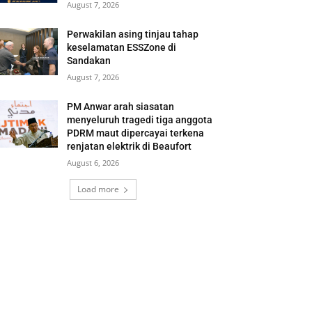
August 7, 2026
Perwakilan asing tinjau tahap
keselamatan ESSZone di
Sandakan
August 7, 2026
PM Anwar arah siasatan
menyeluruh tragedi tiga anggota
PDRM maut dipercayai terkena
renjatan elektrik di Beaufort
August 6, 2026
Load more