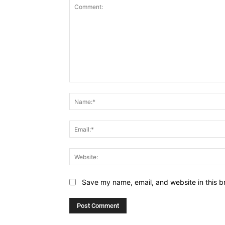
Comment:
Save my name, email, and website in this b