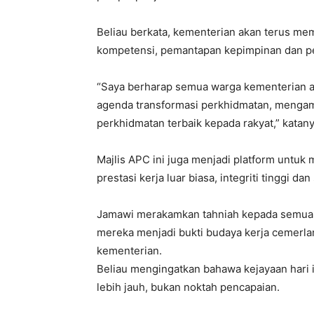
Beliau berkata, kementerian akan terus m
kompetensi, pemantapan kepimpinan dan p
“Saya berharap semua warga kementerian 
agenda transformasi perkhidmatan, menga
perkhidmatan terbaik kepada rakyat,” katany
Majlis APC ini juga menjadi platform untu
prestasi kerja luar biasa, integriti tinggi 
Jamawi merakamkan tahniah kepada semua
mereka menjadi bukti budaya kerja cemerla
kementerian.
Beliau mengingatkan bahawa kejayaan hari
lebih jauh, bukan noktah pencapaian.