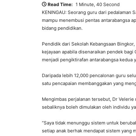
Read Time:
1 Minute, 40 Second
KENINGAU: Seorang guru dari pedalaman S
mampu menembusi pentas antarabangsa ap
bidang pendidikan.
Pendidik dari Sekolah Kebangsaan Bingkor, 
kejayaan apabila disenaraikan pendek bagi
menjadi pengiktirafan antarabangsa kedua ya
Daripada lebih 12,000 pencalonan guru selu
satu pencapaian membanggakan yang mengan
Mengimbas perjalanan tersebut, Dr Veleri
sebaliknya boleh dimulakan oleh individu y
“Saya tidak menunggu sistem untuk beruba
setiap anak berhak mendapat sistem yang 