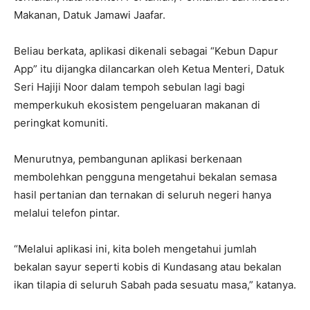
Makanan, Datuk Jamawi Jaafar.
Beliau berkata, aplikasi dikenali sebagai “Kebun Dapur
App” itu dijangka dilancarkan oleh Ketua Menteri, Datuk
Seri Hajiji Noor dalam tempoh sebulan lagi bagi
memperkukuh ekosistem pengeluaran makanan di
peringkat komuniti.
Menurutnya, pembangunan aplikasi berkenaan
membolehkan pengguna mengetahui bekalan semasa
hasil pertanian dan ternakan di seluruh negeri hanya
melalui telefon pintar.
“Melalui aplikasi ini, kita boleh mengetahui jumlah
bekalan sayur seperti kobis di Kundasang atau bekalan
ikan tilapia di seluruh Sabah pada sesuatu masa,” katanya.