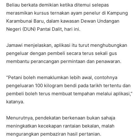
Beliau berkata demikian ketika ditemui selepas
merasmikan kursus ternakan ayam penelur di Kampung
Karambunai Baru, dalam kawasan Dewan Undangan
Negeri (DUN) Pantai Dalit, hari ini.
Jamawi menjelaskan, aplikasi itu turut menghubungkan
pengeluar dengan pembeli secara terus sekali gus
membantu perancangan permintaan dan penawaran.
“Petani boleh memaklumkan lebih awal, contohnya
pengeluaran 100 kilogram bendi pada tarikh tertentu dan
pembeli boleh terus membuat tempahan melalui aplikasi,”
katanya.
Menurutnya, pendekatan berkenaan bukan sahaja
meningkatkan kecekapan rantaian bekalan, malah
mengurangkan pembaziran hasil pertanian.