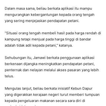
Dalam masa sama, beliau berkata aplikasi itu mampu
mengurangkan kebergantungan kepada orang tengah
yang sering menjejaskan pendapatan petani.
“Situasi orang tengah membeli hasil pada harga rendah di
kampung tetapi menjual pada harga tinggi di bandar
adalah tidak adil kepada petani,” katanya.
Sehubungan itu, Jamawi berkata penggunaan aplikasi
berkenaan dijangka meningkatkan pendapatan petani,
penternak dan nelayan melalui akses pasaran yang lebih
telus.
Mengulas lanjut, beliau berkata inisiatif Kebun Dapur
yang digerakkan kerajaan negeri turut memberi tumpuan
kepada pengeluaran makanan secara sara diri di