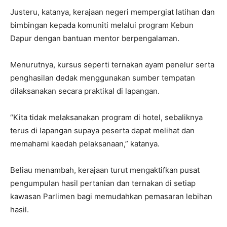
Justeru, katanya, kerajaan negeri mempergiat latihan dan
bimbingan kepada komuniti melalui program Kebun
Dapur dengan bantuan mentor berpengalaman.
Menurutnya, kursus seperti ternakan ayam penelur serta
penghasilan dedak menggunakan sumber tempatan
dilaksanakan secara praktikal di lapangan.
“Kita tidak melaksanakan program di hotel, sebaliknya
terus di lapangan supaya peserta dapat melihat dan
memahami kaedah pelaksanaan,” katanya.
Beliau menambah, kerajaan turut mengaktifkan pusat
pengumpulan hasil pertanian dan ternakan di setiap
kawasan Parlimen bagi memudahkan pemasaran lebihan
hasil.