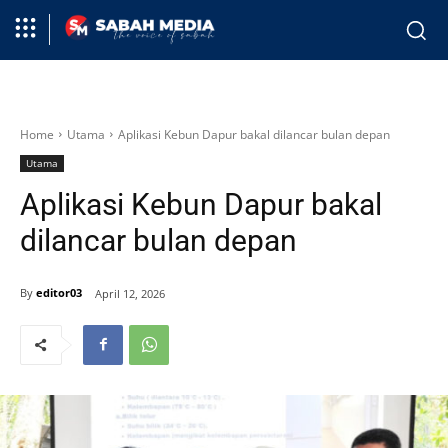
Home
Utama
Aplikasi Kebun Dapur bakal dilancar bulan depan
Utama
Aplikasi Kebun Dapur bakal
dilancar bulan depan
By
editor03
April 12, 2026