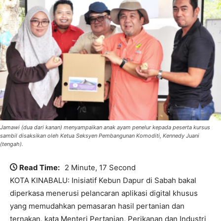
Jamawi (dua dari kanan) menyampaikan anak ayam penelur kepada peserta kursus
sambil disaksikan oleh Ketua Seksyen Pembangunan Komoditi, Kennedy Juani
(tengah).
Read Time:
2 Minute, 17 Second
KOTA KINABALU: Inisiatif Kebun Dapur di Sabah bakal
diperkasa menerusi pelancaran aplikasi digital khusus
yang memudahkan pemasaran hasil pertanian dan
ternakan, kata Menteri Pertanian, Perikanan dan Industri