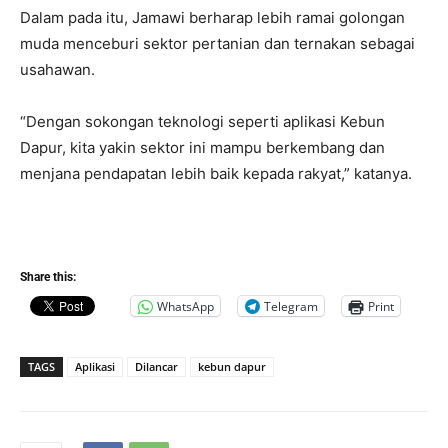
Dalam pada itu, Jamawi berharap lebih ramai golongan
muda menceburi sektor pertanian dan ternakan sebagai
usahawan.
“Dengan sokongan teknologi seperti aplikasi Kebun
Dapur, kita yakin sektor ini mampu berkembang dan
menjana pendapatan lebih baik kepada rakyat,” katanya.
Share this:
WhatsApp
Telegram
Print
TAGS
Aplikasi
Dilancar
kebun dapur