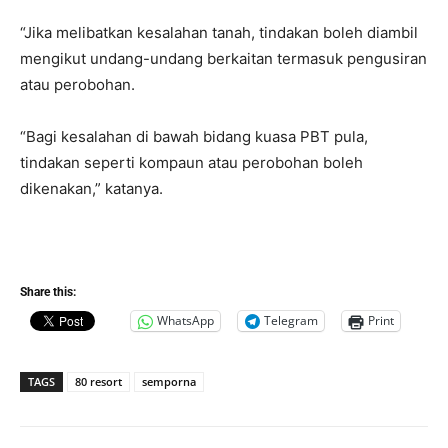
“Jika melibatkan kesalahan tanah, tindakan boleh diambil
mengikut undang-undang berkaitan termasuk pengusiran
atau perobohan.
“Bagi kesalahan di bawah bidang kuasa PBT pula,
tindakan seperti kompaun atau perobohan boleh
dikenakan,” katanya.
Share this:
WhatsApp
Telegram
Print
TAGS
80 resort
semporna