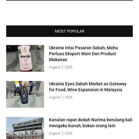
MOST POPULAR
Ukraine Intai Pasaran Sabah, Mahu
Perluas Eksport Wain Dan Product
Makanan
August 7, 2026
Ukraine Eyes Sabah Market as Gateway
for Food, Wine Expansion in Malaysia
August 7, 2026
Kenalan rapat dedah Nurima berulang kali
mengaku bunuh, bukan orang lain
August 7, 2026