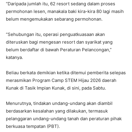
“Daripada jumlah itu, 62 resort sedang dalam proses
permohonan lesen, manakala baki kira-kira 80 lagi masih
belum mengemukakan sebarang permohonan.
“Sehubungan itu, operasi penguatkuasaan akan
diteruskan bagi mengesan resort dan syarikat yang
belum berdaftar di bawah Peraturan Pelancongan,”
katanya.
Beliau berkata demikian ketika ditemui pemberita selepas
merasmikan Program Camp STEM Hijau 2026 daerah
Kunak di Tasik Impian Kunak, di sini, pada Sabtu.
Menurutnya, tindakan undang-undang akan diambil
berdasarkan kesalahan yang dilakukan, termasuk
pelanggaran undang-undang tanah dan peraturan pihak
berkuasa tempatan (PBT).