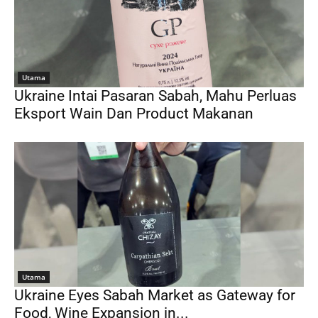
Utama
Ukraine Intai Pasaran Sabah, Mahu Perluas
Eksport Wain Dan Product Makanan
Utama
Ukraine Eyes Sabah Market as Gateway for
Food, Wine Expansion in...