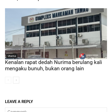
Utama
Kenalan rapat dedah Nurima berulang kali
mengaku bunuh, bukan orang lain
LEAVE A REPLY