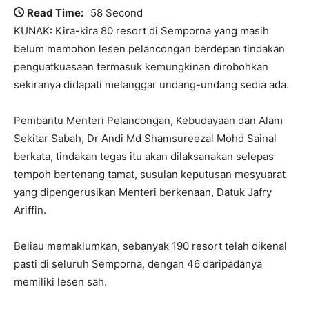
Read Time:
58 Second
KUNAK: Kira-kira 80 resort di Semporna yang masih
belum memohon lesen pelancongan berdepan tindakan
penguatkuasaan termasuk kemungkinan dirobohkan
sekiranya didapati melanggar undang-undang sedia ada.
Pembantu Menteri Pelancongan, Kebudayaan dan Alam
Sekitar Sabah, Dr Andi Md Shamsureezal Mohd Sainal
berkata, tindakan tegas itu akan dilaksanakan selepas
tempoh bertenang tamat, susulan keputusan mesyuarat
yang dipengerusikan Menteri berkenaan, Datuk Jafry
Ariffin.
Beliau memaklumkan, sebanyak 190 resort telah dikenal
pasti di seluruh Semporna, dengan 46 daripadanya
memiliki lesen sah.