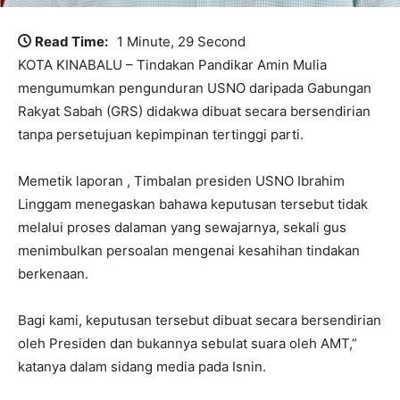
Read Time:
1 Minute, 29 Second
KOTA KINABALU – Tindakan Pandikar Amin Mulia
mengumumkan pengunduran USNO daripada Gabungan
Rakyat Sabah (GRS) didakwa dibuat secara bersendirian
tanpa persetujuan kepimpinan tertinggi parti.
Memetik laporan , Timbalan presiden USNO Ibrahim
Linggam menegaskan bahawa keputusan tersebut tidak
melalui proses dalaman yang sewajarnya, sekali gus
menimbulkan persoalan mengenai kesahihan tindakan
berkenaan.
Bagi kami, keputusan tersebut dibuat secara bersendirian
oleh Presiden dan bukannya sebulat suara oleh AMT,”
katanya dalam sidang media pada Isnin.