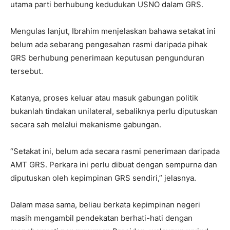
utama parti berhubung kedudukan USNO dalam GRS.
Mengulas lanjut, Ibrahim menjelaskan bahawa setakat ini
belum ada sebarang pengesahan rasmi daripada pihak
GRS berhubung penerimaan keputusan pengunduran
tersebut.
Katanya, proses keluar atau masuk gabungan politik
bukanlah tindakan unilateral, sebaliknya perlu diputuskan
secara sah melalui mekanisme gabungan.
“Setakat ini, belum ada secara rasmi penerimaan daripada
AMT GRS. Perkara ini perlu dibuat dengan sempurna dan
diputuskan oleh kepimpinan GRS sendiri,” jelasnya.
Dalam masa sama, beliau berkata kepimpinan negeri
masih mengambil pendekatan berhati-hati dengan