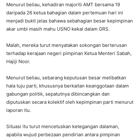
Menurut beliau, kehadiran majoriti AMT bersama 19
daripada 26 ketua bahagian dalam pertemuan hari ini
menjadi bukti jelas bahawa sebahagian besar kepimpinan
akar umbi masih mahu USNO kekal dalam GRS.
Malah, mereka turut menyatakan sokongan berterusan
terhadap kerajaan negeri pimpinan Ketua Menteri Sabah,
Hajiji Noor.
Menurut beliau, sebarang keputusan besar melibatkan
hala tuju parti, khususnya berkaitan keanggotaan dalam
gabungan politik, sepatutnya dibincangkan dan
diputuskan secara kolektif oleh kepimpinan parti menurut
laporan itu.
Situasi itu turut mencetuskan ketegangan dalaman,
apabila wujud perbezaan pendirian antara pimpinan