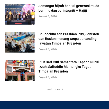
Semangat hijrah bentuk generasi muda
berilmu dan berintegriti – Hajiji
August 6, 2026
Dr Joachim sah Presiden PBS, Joniston
dan Ruslan menang tanpa bertanding
jawatan Timbalan Presiden
August 6, 2026
PKR Beri Cuti Sementara Kepada Nurul
Izzah, Saifuddin Memangku Tugas
Timbalan Presiden
August 6, 2026
Load more