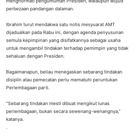
menghormati pengumuman Presiden, walaupun wujud
perbezaan pandangan dalaman.
Ibrahim turut mendakwa satu notis mesyuarat AMT
dijadualkan pada Rabu ini, dengan agenda penyusunan
semula kepimpinan yang disifatkannya sebagai usaha
untuk mengambil tindakan terhadap pemimpin yang tidak
sehaluan dengan Presiden.
Bagaimanapun, beliau menegaskan sebarang tindakan
disiplin atau pemecatan perlu mematuhi peruntukan
Perlembagaan parti.
“Sebarang tindakan mesti dibuat mengikut lunas
perlembagaan, bukan secara sewenang-wenangnya,”
katanya.
.