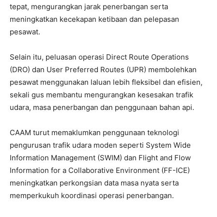
tepat, mengurangkan jarak penerbangan serta
meningkatkan kecekapan ketibaan dan pelepasan
pesawat.
Selain itu, peluasan operasi Direct Route Operations
(DRO) dan User Preferred Routes (UPR) membolehkan
pesawat menggunakan laluan lebih fleksibel dan efisien,
sekali gus membantu mengurangkan kesesakan trafik
udara, masa penerbangan dan penggunaan bahan api.
CAAM turut memaklumkan penggunaan teknologi
pengurusan trafik udara moden seperti System Wide
Information Management (SWIM) dan Flight and Flow
Information for a Collaborative Environment (FF-ICE)
meningkatkan perkongsian data masa nyata serta
memperkukuh koordinasi operasi penerbangan.