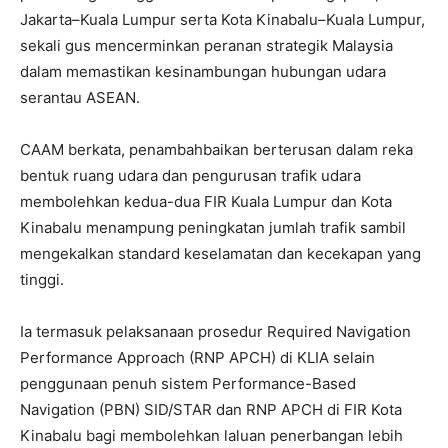
Jakarta–Kuala Lumpur serta Kota Kinabalu–Kuala Lumpur,
sekali gus mencerminkan peranan strategik Malaysia
dalam memastikan kesinambungan hubungan udara
serantau ASEAN.
CAAM berkata, penambahbaikan berterusan dalam reka
bentuk ruang udara dan pengurusan trafik udara
membolehkan kedua-dua FIR Kuala Lumpur dan Kota
Kinabalu menampung peningkatan jumlah trafik sambil
mengekalkan standard keselamatan dan kecekapan yang
tinggi.
Ia termasuk pelaksanaan prosedur Required Navigation
Performance Approach (RNP APCH) di KLIA selain
penggunaan penuh sistem Performance-Based
Navigation (PBN) SID/STAR dan RNP APCH di FIR Kota
Kinabalu bagi membolehkan laluan penerbangan lebih