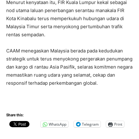
Menurut kenyataan itu, FIR Kuala Lumpur kekal sebagai
nod utama laluan penerbangan serantau manakala FIR
Kota Kinabalu terus memperkukuh hubungan udara di
Malaysia Timur serta menyokong pertumbuhan trafik
rentas sempadan.
CAAM menegaskan Malaysia berada pada kedudukan
strategik untuk terus menyokong pergerakan penumpang
dan kargo di rantau Asia Pasifik, selaras komitmen negara
memastikan ruang udara yang selamat, cekap dan
responsif terhadap perkembangan global.
Share this:
WhatsApp
Telegram
Print