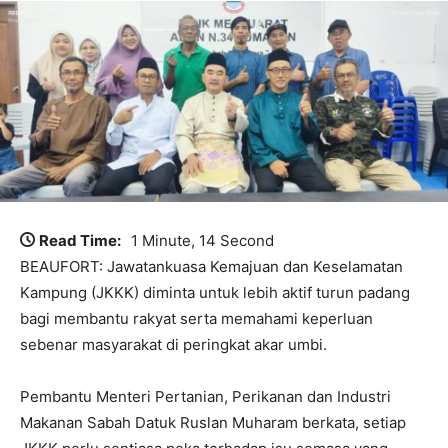
Read Time:
1 Minute, 14 Second
BEAUFORT: Jawatankuasa Kemajuan dan Keselamatan
Kampung (JKKK) diminta untuk lebih aktif turun padang
bagi membantu rakyat serta memahami keperluan
sebenar masyarakat di peringkat akar umbi.
Pembantu Menteri Pertanian, Perikanan dan Industri
Makanan Sabah Datuk Ruslan Muharam berkata, setiap