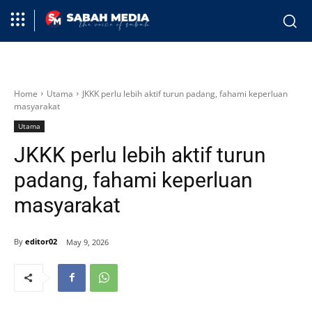
Home
Utama
JKKK perlu lebih aktif turun padang, fahami keperluan
masyarakat
Utama
JKKK perlu lebih aktif turun
padang, fahami keperluan
masyarakat
By
editor02
May 9, 2026