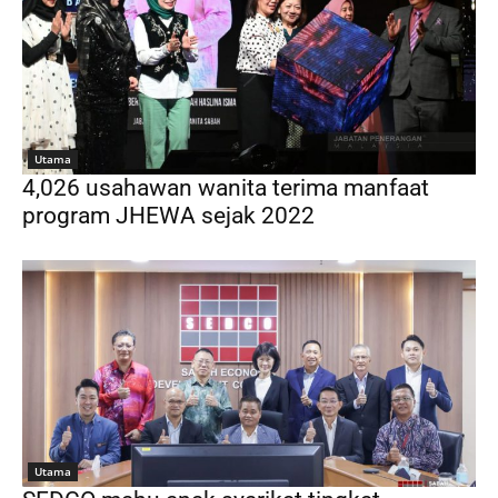
Utama
4,026 usahawan wanita terima manfaat
program JHEWA sejak 2022
Utama