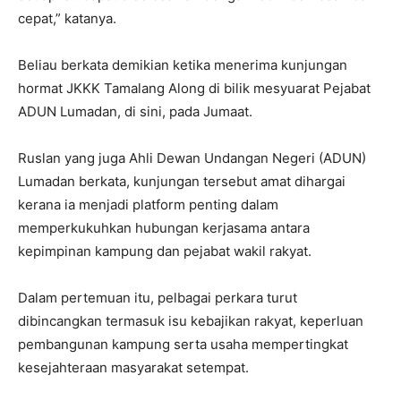
cepat,” katanya.
Beliau berkata demikian ketika menerima kunjungan
hormat JKKK Tamalang Along di bilik mesyuarat Pejabat
ADUN Lumadan, di sini, pada Jumaat.
Ruslan yang juga Ahli Dewan Undangan Negeri (ADUN)
Lumadan berkata, kunjungan tersebut amat dihargai
kerana ia menjadi platform penting dalam
memperkukuhkan hubungan kerjasama antara
kepimpinan kampung dan pejabat wakil rakyat.
Dalam pertemuan itu, pelbagai perkara turut
dibincangkan termasuk isu kebajikan rakyat, keperluan
pembangunan kampung serta usaha mempertingkat
kesejahteraan masyarakat setempat.