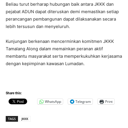
Beliau turut berharap hubungan baik antara JKKK dan
pejabat ADUN dapat diteruskan demi memastikan setiap
perancangan pembangunan dapat dilaksanakan secara
lebih tersusun dan menyeluruh.
Kunjungan berkenaan mencerminkan komitmen JKKK
Tamalang Along dalam memainkan peranan aktif
membantu masyarakat serta memperkukuhkan kerjasama
dengan kepimpinan kawasan Lumadan.
Share this:
WhatsApp
Telegram
Print
TAGS
JKKK