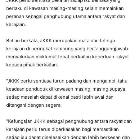
JKKK perlu sentiasa peka terhadap isu semasa yang
berlaku di kawasan masing-masing selain memainkan
peranan sebagai penghubung utama antara rakyat dan
kerajaan.
Beliau berkata, JKKK merupakan mata dan telinga
kerajaan di peringkat kampung yang bertanggungjawab
menyalurkan maklumat tepat berkaitan keperluan rakyat
kepada pihak berkaitan.
“JKKK perlu sentiasa turun padang dan mengambil tahu
keadaan penduduk di kawasan masing-masing supaya
setiap masalah dapat dikenal pasti lebih awal dan
ditangani dengan segera.
“Kefungsian JKKK sebagai penghubung antara rakyat dan
kerajaan perlu terus diperkasakan bagi memastikan
setiap isu dapat diselesaikan dengan lebih berkesan dan