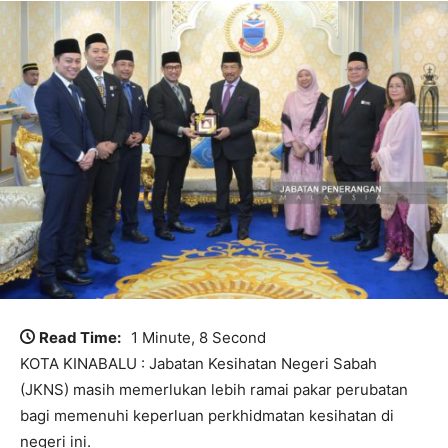
Read Time:
1 Minute, 8 Second
KOTA KINABALU : Jabatan Kesihatan Negeri Sabah
(JKNS) masih memerlukan lebih ramai pakar perubatan
bagi memenuhi keperluan perkhidmatan kesihatan di
negeri ini.