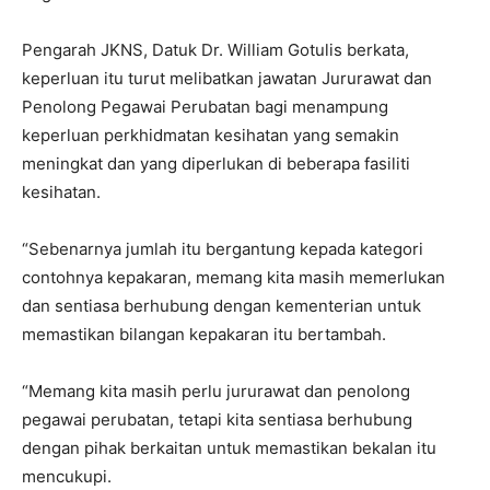
Pengarah JKNS, Datuk Dr. William Gotulis berkata,
keperluan itu turut melibatkan jawatan Jururawat dan
Penolong Pegawai Perubatan bagi menampung
keperluan perkhidmatan kesihatan yang semakin
meningkat dan yang diperlukan di beberapa fasiliti
kesihatan.
“Sebenarnya jumlah itu bergantung kepada kategori
contohnya kepakaran, memang kita masih memerlukan
dan sentiasa berhubung dengan kementerian untuk
memastikan bilangan kepakaran itu bertambah.
“Memang kita masih perlu jururawat dan penolong
pegawai perubatan, tetapi kita sentiasa berhubung
dengan pihak berkaitan untuk memastikan bekalan itu
mencukupi.