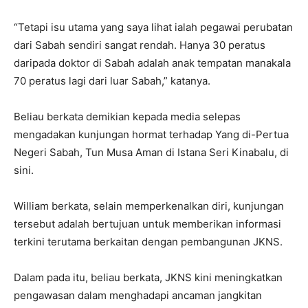
“Tetapi isu utama yang saya lihat ialah pegawai perubatan
dari Sabah sendiri sangat rendah. Hanya 30 peratus
daripada doktor di Sabah adalah anak tempatan manakala
70 peratus lagi dari luar Sabah,” katanya.
Beliau berkata demikian kepada media selepas
mengadakan kunjungan hormat terhadap Yang di-Pertua
Negeri Sabah, Tun Musa Aman di Istana Seri Kinabalu, di
sini.
William berkata, selain memperkenalkan diri, kunjungan
tersebut adalah bertujuan untuk memberikan informasi
terkini terutama berkaitan dengan pembangunan JKNS.
Dalam pada itu, beliau berkata, JKNS kini meningkatkan
pengawasan dalam menghadapi ancaman jangkitan