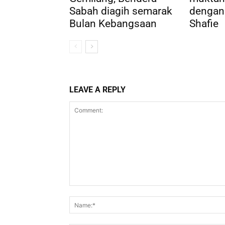
Sabah diagih semarak
dengan
Bulan Kebangsaan
Shafie
LEAVE A REPLY
Comment: