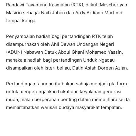
Randawi Tavantang Kaamatan (RTK), diikuti Mascherlyan
Masirin sebagai Naib Johan dan Ardy Ardiano Martin di
tempat ketiga.
Penyampaian hadiah bagi pertandingan RTK telah
disempurnakan oleh Ahli Dewan Undangan Negeri
(ADUN) Nabawan Datuk Abdul Ghani Mohamed Yassin,
manakala hadiah bagi pertandingan Unduk Ngadau
disampaikan oleh isteri beliau, Datin Asiah Doreen Azlan.
Pertandingan tahunan itu bukan sahaja menjadi platform
untuk mengetengahkan bakat dan keyakinan generasi
muda, malah berperanan penting dalam memelihara serta
memartabatkan warisan budaya masyarakat tempatan.