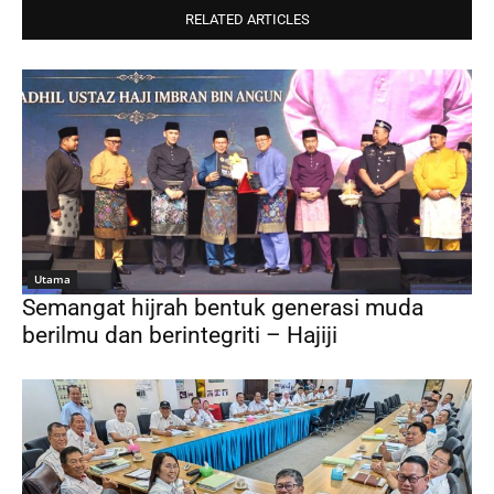
RELATED ARTICLES
Utama
Semangat hijrah bentuk generasi muda
berilmu dan berintegriti – Hajiji