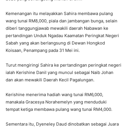
Kemenangan itu melayakkan Sahira membawa pulang
wang tunai RM8,000, piala dan jambangan bunga, selain
diberi tanggungjawab mewakili daerah Nabawan ke
pertandingan Unduk Ngadau Kaamatan Peringkat Negeri
Sabah yang akan berlangsung di Dewan Hongkod
Koisaan, Penampang pada 31 Mei ini.
Turut mengiringi Sahira ke pertandingan peringkat negeri
ialah Kerishine Danil yang muncul sebagai Naib Johan
dan akan mewakili Daerah Kecil Pagalungan.
Kerishine menerima hadiah wang tunai RM6,000,
manakala Gracesya Norahemelyn yang menduduki
tempat ketiga membawa pulang wang tunai RM4,000.
Sementara itu, Dyeneley Daud dinobatkan sebagai Juara