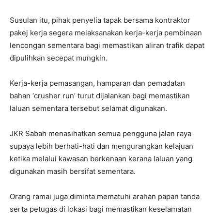
Susulan itu, pihak penyelia tapak bersama kontraktor
pakej kerja segera melaksanakan kerja-kerja pembinaan
lencongan sementara bagi memastikan aliran trafik dapat
dipulihkan secepat mungkin.
Kerja-kerja pemasangan, hamparan dan pemadatan
bahan ‘crusher run’ turut dijalankan bagi memastikan
laluan sementara tersebut selamat digunakan.
JKR Sabah menasihatkan semua pengguna jalan raya
supaya lebih berhati-hati dan mengurangkan kelajuan
ketika melalui kawasan berkenaan kerana laluan yang
digunakan masih bersifat sementara.
Orang ramai juga diminta mematuhi arahan papan tanda
serta petugas di lokasi bagi memastikan keselamatan