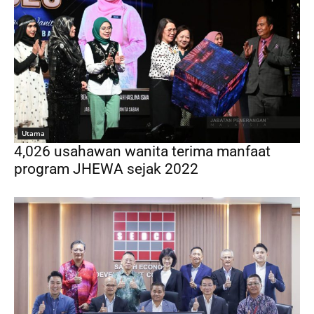
Utama
4,026 usahawan wanita terima manfaat
program JHEWA sejak 2022