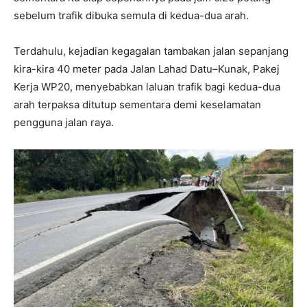
sebelum trafik dibuka semula di kedua-dua arah.
Terdahulu, kejadian kegagalan tambakan jalan sepanjang
kira-kira 40 meter pada Jalan Lahad Datu–Kunak, Pakej
Kerja WP20, menyebabkan laluan trafik bagi kedua-dua
arah terpaksa ditutup sementara demi keselamatan
pengguna jalan raya.