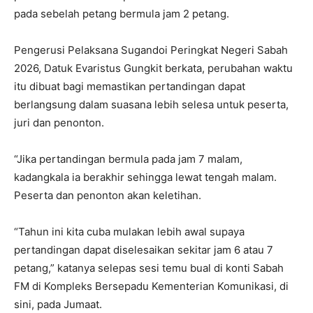
pada sebelah petang bermula jam 2 petang.
Pengerusi Pelaksana Sugandoi Peringkat Negeri Sabah
2026, Datuk Evaristus Gungkit berkata, perubahan waktu
itu dibuat bagi memastikan pertandingan dapat
berlangsung dalam suasana lebih selesa untuk peserta,
juri dan penonton.
“Jika pertandingan bermula pada jam 7 malam,
kadangkala ia berakhir sehingga lewat tengah malam.
Peserta dan penonton akan keletihan.
“Tahun ini kita cuba mulakan lebih awal supaya
pertandingan dapat diselesaikan sekitar jam 6 atau 7
petang,” katanya selepas sesi temu bual di konti Sabah
FM di Kompleks Bersepadu Kementerian Komunikasi, di
sini, pada Jumaat.