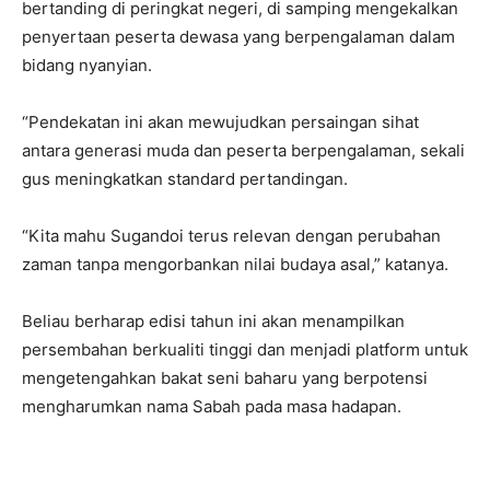
bertanding di peringkat negeri, di samping mengekalkan
penyertaan peserta dewasa yang berpengalaman dalam
bidang nyanyian.
“Pendekatan ini akan mewujudkan persaingan sihat
antara generasi muda dan peserta berpengalaman, sekali
gus meningkatkan standard pertandingan.
“Kita mahu Sugandoi terus relevan dengan perubahan
zaman tanpa mengorbankan nilai budaya asal,” katanya.
Beliau berharap edisi tahun ini akan menampilkan
persembahan berkualiti tinggi dan menjadi platform untuk
mengetengahkan bakat seni baharu yang berpotensi
mengharumkan nama Sabah pada masa hadapan.