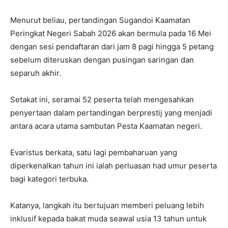
Menurut beliau, pertandingan Sugandoi Kaamatan
Peringkat Negeri Sabah 2026 akan bermula pada 16 Mei
dengan sesi pendaftaran dari jam 8 pagi hingga 5 petang
sebelum diteruskan dengan pusingan saringan dan
separuh akhir.
Setakat ini, seramai 52 peserta telah mengesahkan
penyertaan dalam pertandingan berprestij yang menjadi
antara acara utama sambutan Pesta Kaamatan negeri.
Evaristus berkata, satu lagi pembaharuan yang
diperkenalkan tahun ini ialah perluasan had umur peserta
bagi kategori terbuka.
Katanya, langkah itu bertujuan memberi peluang lebih
inklusif kepada bakat muda seawal usia 13 tahun untuk