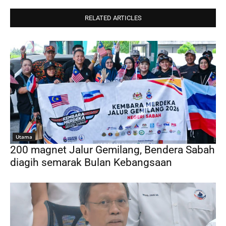
RELATED ARTICLES
Utama
200 magnet Jalur Gemilang, Bendera Sabah
diagih semarak Bulan Kebangsaan