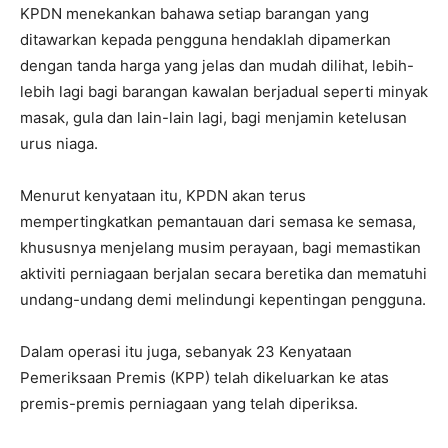
KPDN menekankan bahawa setiap barangan yang
ditawarkan kepada pengguna hendaklah dipamerkan
dengan tanda harga yang jelas dan mudah dilihat, lebih-
lebih lagi bagi barangan kawalan berjadual seperti minyak
masak, gula dan lain-lain lagi, bagi menjamin ketelusan
urus niaga.
Menurut kenyataan itu, KPDN akan terus
mempertingkatkan pemantauan dari semasa ke semasa,
khususnya menjelang musim perayaan, bagi memastikan
aktiviti perniagaan berjalan secara beretika dan mematuhi
undang-undang demi melindungi kepentingan pengguna.
Dalam operasi itu juga, sebanyak 23 Kenyataan
Pemeriksaan Premis (KPP) telah dikeluarkan ke atas
premis-premis perniagaan yang telah diperiksa.