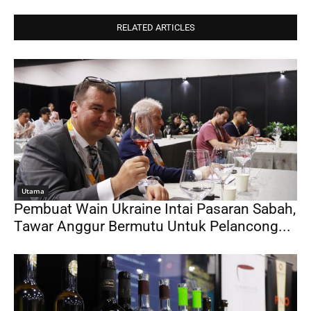
RELATED ARTICLES
Utama
Pembuat Wain Ukraine Intai Pasaran Sabah,
Tawar Anggur Bermutu Untuk Pelancong...