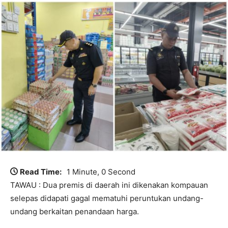
Read Time:
1 Minute, 0 Second
TAWAU : Dua premis di daerah ini dikenakan kompauan
selepas didapati gagal mematuhi peruntukan undang-
undang berkaitan penandaan harga.