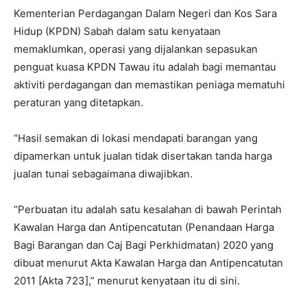
Kementerian Perdagangan Dalam Negeri dan Kos Sara
Hidup (KPDN) Sabah dalam satu kenyataan
memaklumkan, operasi yang dijalankan sepasukan
penguat kuasa KPDN Tawau itu adalah bagi memantau
aktiviti perdagangan dan memastikan peniaga mematuhi
peraturan yang ditetapkan.
“Hasil semakan di lokasi mendapati barangan yang
dipamerkan untuk jualan tidak disertakan tanda harga
jualan tunai sebagaimana diwajibkan.
“Perbuatan itu adalah satu kesalahan di bawah Perintah
Kawalan Harga dan Antipencatutan (Penandaan Harga
Bagi Barangan dan Caj Bagi Perkhidmatan) 2020 yang
dibuat menurut Akta Kawalan Harga dan Antipencatutan
2011 [Akta 723],” menurut kenyataan itu di sini.