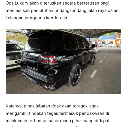
Ops Luxury akan diteruskan secara berterusan bagi
memastikan pematuhan undang-undang jalan raya dalam
kalangan pengguna kenderaan.
Katanya, pihak jabatan tidak akan teragak-agak
mengambil tindakan tegas termasuk pendakwaan di
mahkamah terhadap mana-mana pihak yang didapati