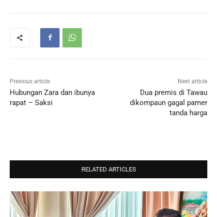
Previous article
Next article
Hubungan Zara dan ibunya
Dua premis di Tawau
rapat – Saksi
dikompaun gagal pamer
tanda harga
RELATED ARTICLES