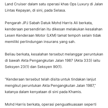
Land Cruiser dalam satu operasi khas Ops Luxury di Jalan
Lintas Kepayan, di sini, pada Selasa.
Pengarah JPJ Sabah Datuk Mohd Harris Ali berkata,
kenderaan persendirian itu dikesan melakukan kesalahan
Lesen Kenderaan Motor (LKM) tamat tempoh selain tidak
memiliki perlindungan insurans yang sah.
Beliau berkata, kesalahan tersebut melanggar peruntukan
di bawah Akta Pengangkutan Jalan 1987 (Akta 333) iaitu
Seksyen 23(1) dan Seksyen 90(1).
“Kenderaan tersebut telah disita untuk tindakan lanjut
mengikut peruntukan Akta Pengangkutan Jalan 1987,”
katanya dalam kenyataan di sini pada Khamis.
Mohd Harris berkata, operasi penguatkuasaan seperti