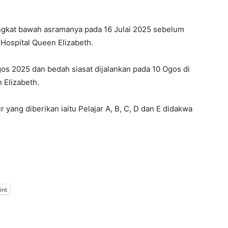
 tingkat bawah asramanya pada 16 Julai 2025 sebelum
Hospital Queen Elizabeth.
os 2025 dan bedah siasat dijalankan pada 10 Ogos di
 Elizabeth.
yang diberikan iaitu Pelajar A, B, C, D dan E didakwa
int