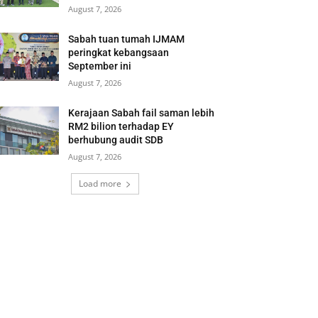
August 7, 2026
Sabah tuan tumah IJMAM
peringkat kebangsaan
September ini
August 7, 2026
Kerajaan Sabah fail saman lebih
RM2 bilion terhadap EY
berhubung audit SDB
August 7, 2026
Load more