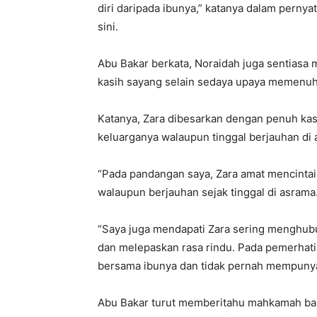
diri daripada ibunya,” katanya dalam perny
sini.
Abu Bakar berkata, Noraidah juga sentiasa
kasih sayang selain sedaya upaya memenuhi
Katanya, Zara dibesarkan dengan penuh kas
keluarganya walaupun tinggal berjauhan di 
“Pada pandangan saya, Zara amat mencintai
walaupun berjauhan sejak tinggal di asrama
“Saya juga mendapati Zara sering menghub
dan melepaskan rasa rindu. Pada pemerhati
bersama ibunya dan tidak pernah mempunyai
Abu Bakar turut memberitahu mahkamah ba