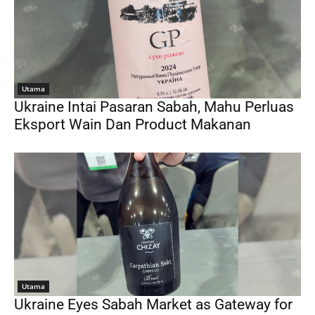
Utama
Ukraine Intai Pasaran Sabah, Mahu Perluas
Eksport Wain Dan Product Makanan
Utama
Ukraine Eyes Sabah Market as Gateway for