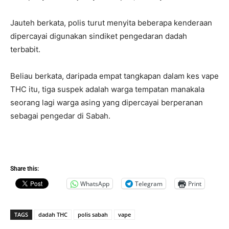
Jauteh berkata, polis turut menyita beberapa kenderaan
dipercayai digunakan sindiket pengedaran dadah
terbabit.
Beliau berkata, daripada empat tangkapan dalam kes vape
THC itu, tiga suspek adalah warga tempatan manakala
seorang lagi warga asing yang dipercayai berperanan
sebagai pengedar di Sabah.
Share this:
WhatsApp
Telegram
Print
TAGS
dadah THC
polis sabah
vape