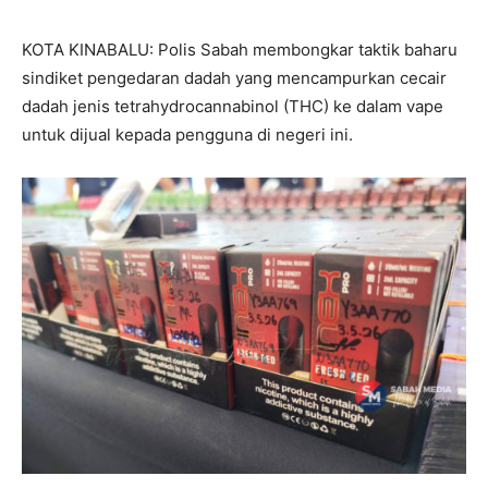
KOTA KINABALU: Polis Sabah membongkar taktik baharu
sindiket pengedaran dadah yang mencampurkan cecair
dadah jenis tetrahydrocannabinol (THC) ke dalam vape
untuk dijual kepada pengguna di negeri ini.