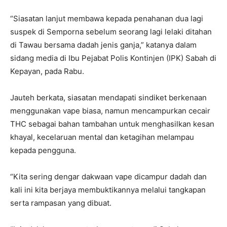
“Siasatan lanjut membawa kepada penahanan dua lagi
suspek di Semporna sebelum seorang lagi lelaki ditahan
di Tawau bersama dadah jenis ganja,” katanya dalam
sidang media di Ibu Pejabat Polis Kontinjen (IPK) Sabah di
Kepayan, pada Rabu.
Jauteh berkata, siasatan mendapati sindiket berkenaan
menggunakan vape biasa, namun mencampurkan cecair
THC sebagai bahan tambahan untuk menghasilkan kesan
khayal, kecelaruan mental dan ketagihan melampau
kepada pengguna.
“Kita sering dengar dakwaan vape dicampur dadah dan
kali ini kita berjaya membuktikannya melalui tangkapan
serta rampasan yang dibuat.