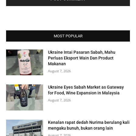
MOST POPULAR
Ukraine Intai Pasaran Sabah, Mahu
Perluas Eksport Wain Dan Product
Makanan
August 7, 2026
Ukraine Eyes Sabah Market as Gateway
for Food, Wine Expansion in Malaysia
August 7, 2026
Kenalan rapat dedah Nurima berulang kali
mengaku bunuh, bukan orang lain
August 7, 2026