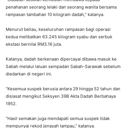
penahanan seorang lelaki dan seorang wanita bersama
rampasan tambahan 10 kilogram dadah,” katanya.
Menurut beliau, keseluruhan rampasan bagi operasi
kedua melibatkan 63.245 kilogram syabu dan serbuk
ekstasi bernilai RM3.16 juta.
Katanya, dadah berkenaan dipercayai dibawa masuk ke
Sabah melalui laluan sempadan Sabah-Sarawak sebelum
diedarkan di negeri ini.
“Kesemua suspek berusia antara 29 hingga 52 tahun dan
disiasat mengikut Seksyen 39B Akta Dadah Berbahaya
1952.
“Hasil semakan juga mendapati semua suspek tidak
mempunyai rekod jenayah lampau,” katanya.